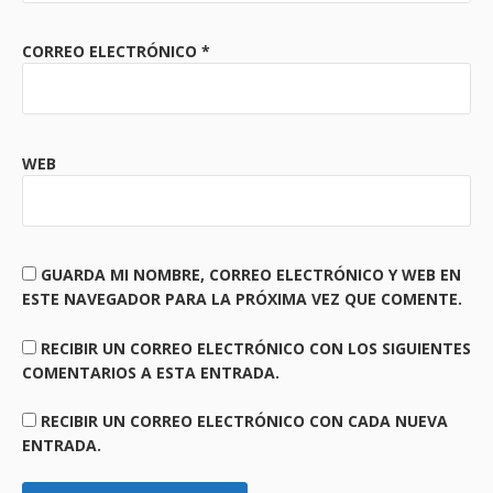
CORREO ELECTRÓNICO
*
WEB
GUARDA MI NOMBRE, CORREO ELECTRÓNICO Y WEB EN
ESTE NAVEGADOR PARA LA PRÓXIMA VEZ QUE COMENTE.
RECIBIR UN CORREO ELECTRÓNICO CON LOS SIGUIENTES
COMENTARIOS A ESTA ENTRADA.
RECIBIR UN CORREO ELECTRÓNICO CON CADA NUEVA
ENTRADA.