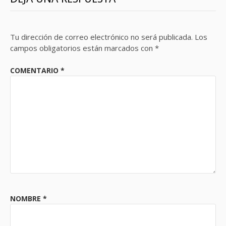
Tu dirección de correo electrónico no será publicada.
Los
campos obligatorios están marcados con
*
COMENTARIO
*
NOMBRE
*