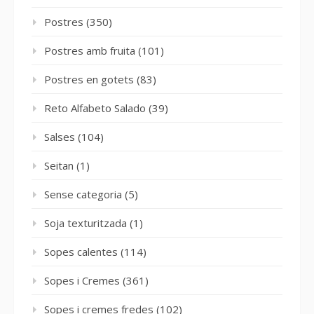
Postres
(350)
Postres amb fruita
(101)
Postres en gotets
(83)
Reto Alfabeto Salado
(39)
Salses
(104)
Seitan
(1)
Sense categoria
(5)
Soja texturitzada
(1)
Sopes calentes
(114)
Sopes i Cremes
(361)
Sopes i cremes fredes
(102)