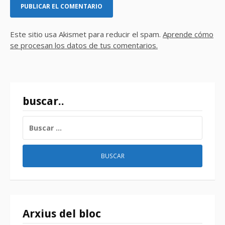
Este sitio usa Akismet para reducir el spam.
Aprende cómo
se procesan los datos de tus comentarios.
buscar..
BUSCAR:
Arxius del bloc