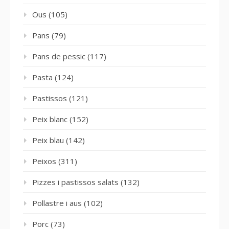
Ous
(105)
Pans
(79)
Pans de pessic
(117)
Pasta
(124)
Pastissos
(121)
Peix blanc
(152)
Peix blau
(142)
Peixos
(311)
Pizzes i pastissos salats
(132)
Pollastre i aus
(102)
Porc
(73)