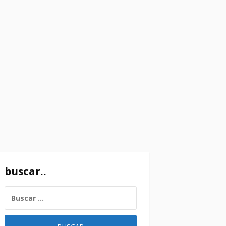
buscar..
BUSCAR: