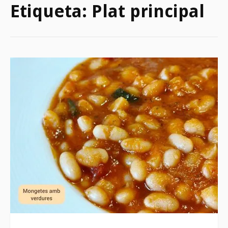
Etiqueta:
Plat principal