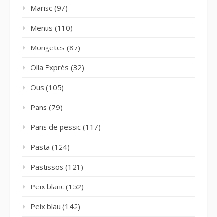
Marisc
(97)
Menus
(110)
Mongetes
(87)
Olla Exprés
(32)
Ous
(105)
Pans
(79)
Pans de pessic
(117)
Pasta
(124)
Pastissos
(121)
Peix blanc
(152)
Peix blau
(142)