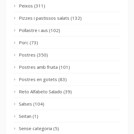
Peixos
(311)
Pizzes i pastissos salats
(132)
Pollastre i aus
(102)
Porc
(73)
Postres
(350)
Postres amb fruita
(101)
Postres en gotets
(83)
Reto Alfabeto Salado
(39)
Salses
(104)
Seitan
(1)
Sense categoria
(5)