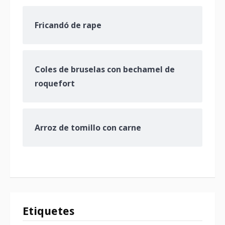
Fricandó de rape
Coles de bruselas con bechamel de
roquefort
Arroz de tomillo con carne
Etiquetes