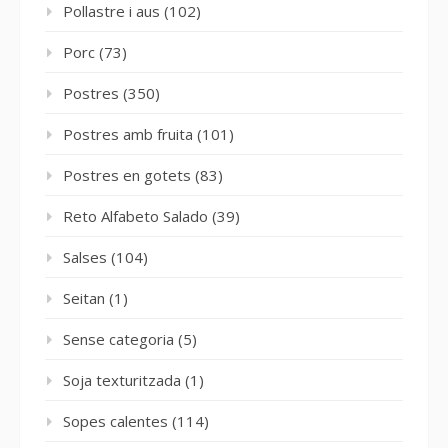
Pollastre i aus
(102)
Porc
(73)
Postres
(350)
Postres amb fruita
(101)
Postres en gotets
(83)
Reto Alfabeto Salado
(39)
Salses
(104)
Seitan
(1)
Sense categoria
(5)
Soja texturitzada
(1)
Sopes calentes
(114)