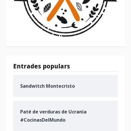
Entrades populars
Sandwitch Montecristo
Paté de verduras de Ucrania
#CocinasDelMundo