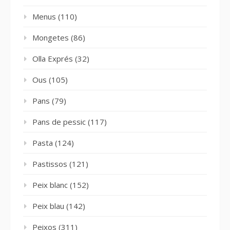
Menus
(110)
Mongetes
(86)
Olla Exprés
(32)
Ous
(105)
Pans
(79)
Pans de pessic
(117)
Pasta
(124)
Pastissos
(121)
Peix blanc
(152)
Peix blau
(142)
Peixos
(311)