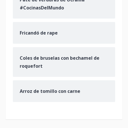
#CocinasDelMundo
Fricandó de rape
Coles de bruselas con bechamel de
roquefort
Arroz de tomillo con carne