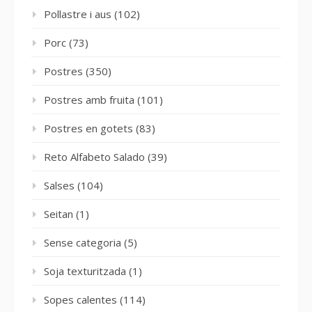
Pollastre i aus
(102)
Porc
(73)
Postres
(350)
Postres amb fruita
(101)
Postres en gotets
(83)
Reto Alfabeto Salado
(39)
Salses
(104)
Seitan
(1)
Sense categoria
(5)
Soja texturitzada
(1)
Sopes calentes
(114)