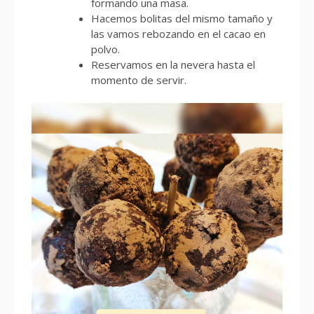
formando una masa.
Hacemos bolitas del mismo tamaño y
las vamos rebozando en el cacao en
polvo.
Reservamos en la nevera hasta el
momento de servir.