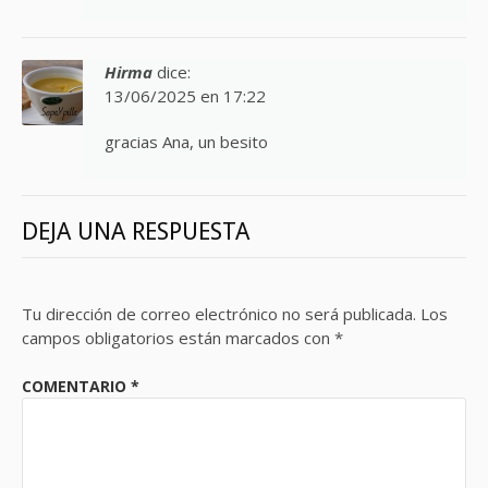
Hirma
dice:
13/06/2025 en 17:22
gracias Ana, un besito
DEJA UNA RESPUESTA
Tu dirección de correo electrónico no será publicada.
Los
campos obligatorios están marcados con
*
COMENTARIO
*