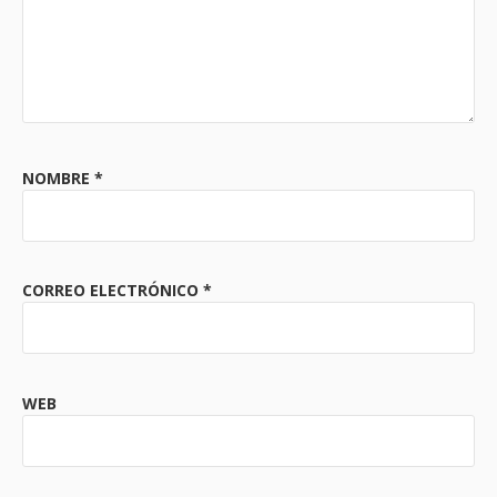
NOMBRE
*
CORREO ELECTRÓNICO
*
WEB