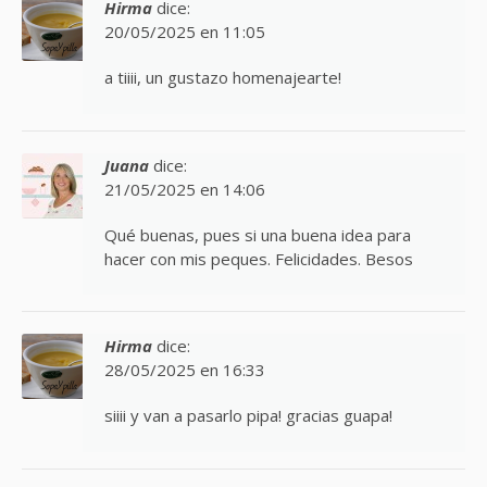
Hirma
dice:
20/05/2025 en 11:05
a tiiii, un gustazo homenajearte!
Juana
dice:
21/05/2025 en 14:06
Qué buenas, pues si una buena idea para
hacer con mis peques. Felicidades. Besos
Hirma
dice:
28/05/2025 en 16:33
siiii y van a pasarlo pipa! gracias guapa!