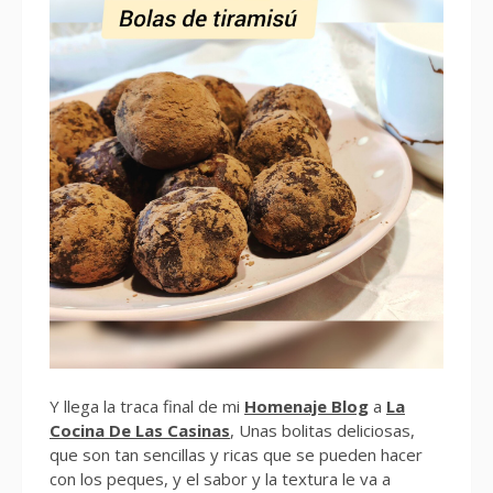
Y llega la traca final de mi
Homenaje Blog
a
La
Cocina De Las Casinas
, Unas bolitas deliciosas,
que son tan sencillas y ricas que se pueden hacer
con los peques, y el sabor y la textura le va a