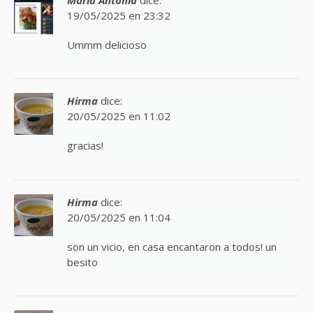
19/05/2025 en 23:32
Ummm delicioso
Hirma
dice:
20/05/2025 en 11:02
gracias!
Hirma
dice:
20/05/2025 en 11:04
son un vicio, en casa encantaron a todos! un
besito