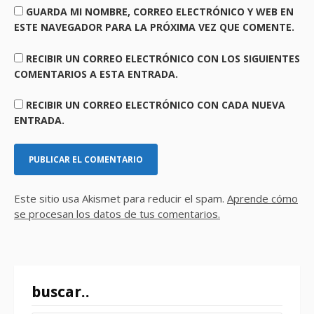
GUARDA MI NOMBRE, CORREO ELECTRÓNICO Y WEB EN
ESTE NAVEGADOR PARA LA PRÓXIMA VEZ QUE COMENTE.
RECIBIR UN CORREO ELECTRÓNICO CON LOS SIGUIENTES
COMENTARIOS A ESTA ENTRADA.
RECIBIR UN CORREO ELECTRÓNICO CON CADA NUEVA
ENTRADA.
Este sitio usa Akismet para reducir el spam.
Aprende cómo
se procesan los datos de tus comentarios.
buscar..