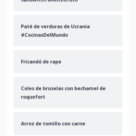
Paté de verduras de Ucrania
#CocinasDelMundo
Fricandó de rape
Coles de bruselas con bechamel de
roquefort
Arroz de tomillo con carne