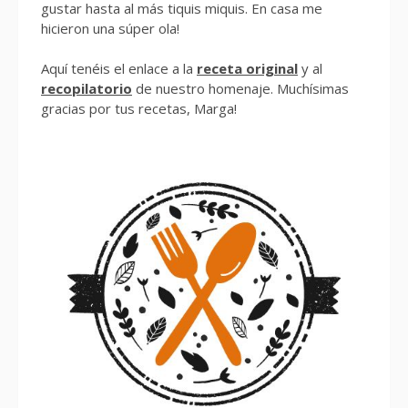
gustar hasta al más tiquis miquis. En casa me
hicieron una súper ola!
Aquí tenéis el enlace a la
receta original
y al
recopilatorio
de nuestro homenaje. Muchísimas
gracias por tus recetas, Marga!