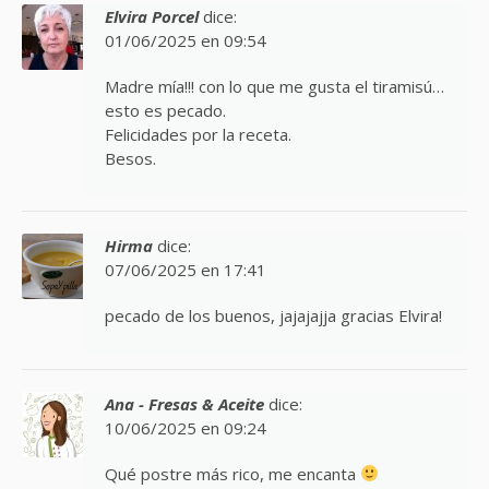
Elvira Porcel
dice:
01/06/2025 en 09:54
Madre mía!!! con lo que me gusta el tiramisú…
esto es pecado.
Felicidades por la receta.
Besos.
Hirma
dice:
07/06/2025 en 17:41
pecado de los buenos, jajajajja gracias Elvira!
Ana - Fresas & Aceite
dice:
10/06/2025 en 09:24
Qué postre más rico, me encanta