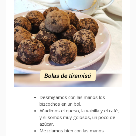
Desmigamos con las manos los
bizcochos en un bol.
Añadimos el queso, la vainilla y el café,
y si somos muy golosos, un poco de
azúcar.
Mezclamos bien con las manos