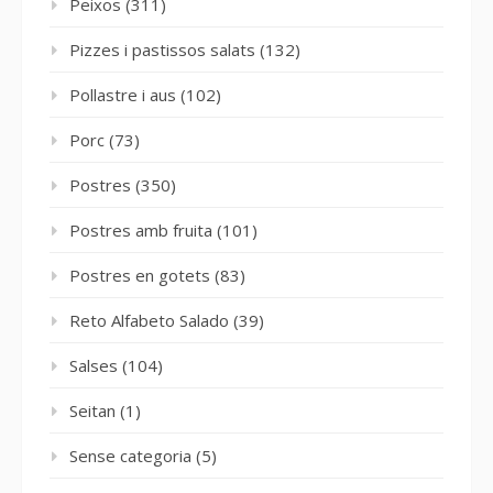
Peixos
(311)
Pizzes i pastissos salats
(132)
Pollastre i aus
(102)
Porc
(73)
Postres
(350)
Postres amb fruita
(101)
Postres en gotets
(83)
Reto Alfabeto Salado
(39)
Salses
(104)
Seitan
(1)
Sense categoria
(5)