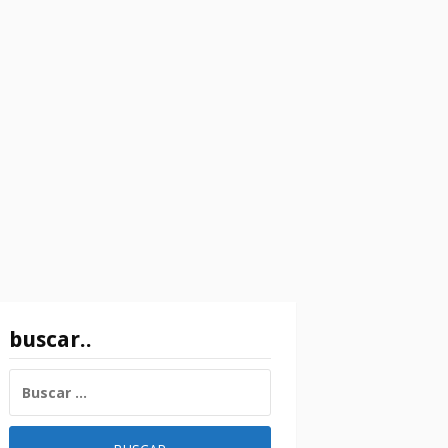
buscar..
BUSCAR: