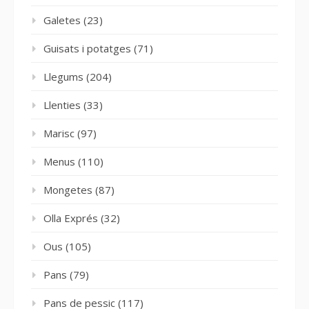
Galetes
(23)
Guisats i potatges
(71)
Llegums
(204)
Llenties
(33)
Marisc
(97)
Menus
(110)
Mongetes
(87)
Olla Exprés
(32)
Ous
(105)
Pans
(79)
Pans de pessic
(117)