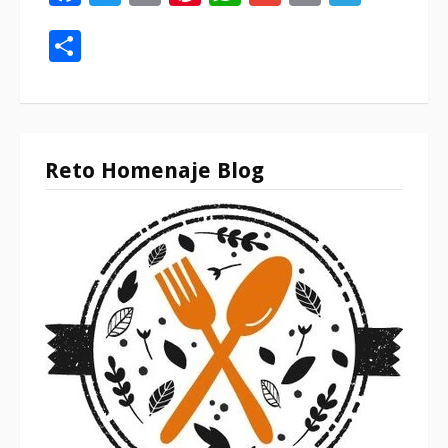
Compartir
Reto Homenaje Blog