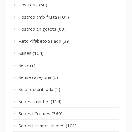
Postres
(350)
Postres amb fruita
(101)
Postres en gotets
(83)
Reto Alfabeto Salado
(39)
Salses
(104)
Seitan
(1)
Sense categoria
(5)
Soja texturitzada
(1)
Sopes calentes
(114)
Sopes i Cremes
(360)
Sopes i cremes fredes
(101)