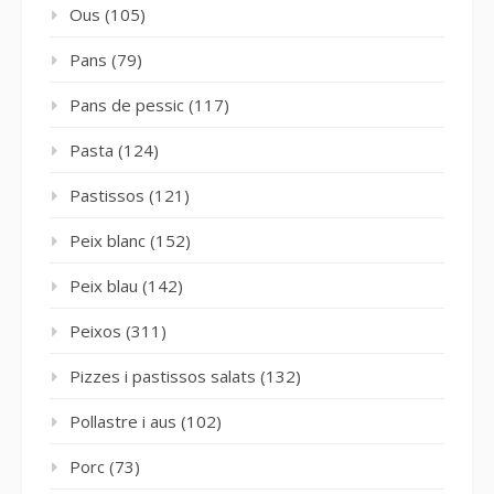
Ous
(105)
Pans
(79)
Pans de pessic
(117)
Pasta
(124)
Pastissos
(121)
Peix blanc
(152)
Peix blau
(142)
Peixos
(311)
Pizzes i pastissos salats
(132)
Pollastre i aus
(102)
Porc
(73)