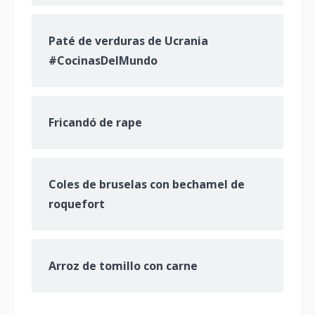
Paté de verduras de Ucrania
#CocinasDelMundo
Fricandó de rape
Coles de bruselas con bechamel de
roquefort
Arroz de tomillo con carne