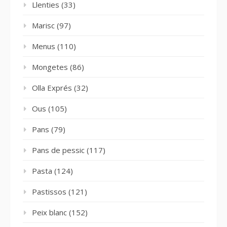
Llenties
(33)
Marisc
(97)
Menus
(110)
Mongetes
(86)
Olla Exprés
(32)
Ous
(105)
Pans
(79)
Pans de pessic
(117)
Pasta
(124)
Pastissos
(121)
Peix blanc
(152)