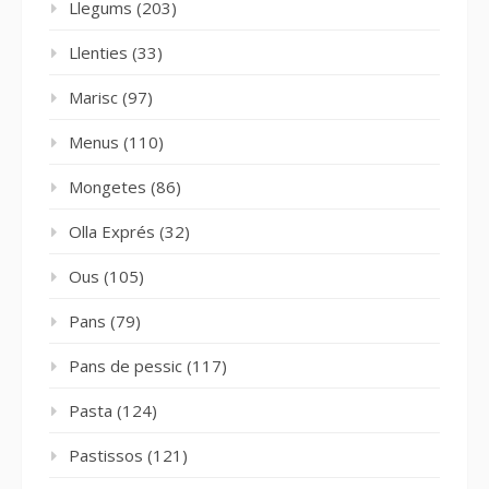
Llegums
(203)
Llenties
(33)
Marisc
(97)
Menus
(110)
Mongetes
(86)
Olla Exprés
(32)
Ous
(105)
Pans
(79)
Pans de pessic
(117)
Pasta
(124)
Pastissos
(121)