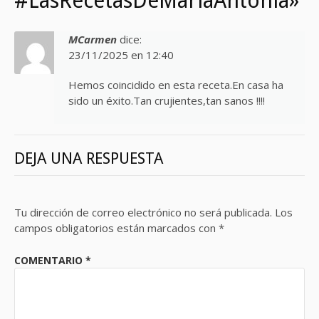
#LasRecetasDeMariaAntonia»
MCarmen
dice:
23/11/2025 en 12:40
Hemos coincidido en esta receta.En casa ha
sido un éxito.Tan crujientes,tan sanos !!!!
DEJA UNA RESPUESTA
Tu dirección de correo electrónico no será publicada.
Los
campos obligatorios están marcados con
*
COMENTARIO
*