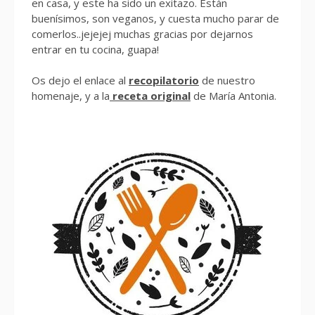
en casa, y este ha sido un exitazo. Están
buenísimos, son veganos, y cuesta mucho parar de
comerlos..jejejej muchas gracias por dejarnos
entrar en tu cocina, guapa!
Os dejo el enlace al
recopilatorio
de nuestro
homenaje, y a la
receta original
de María Antonia.