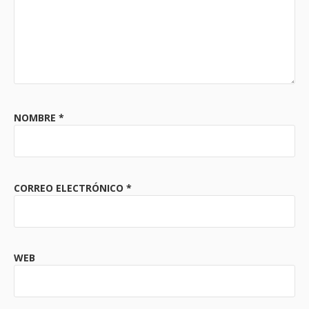
NOMBRE
*
CORREO ELECTRÓNICO
*
WEB