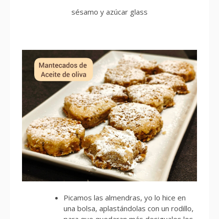
sésamo y azúcar glass
Picamos las almendras, yo lo hice en
una bolsa, aplastándolas con un rodillo,