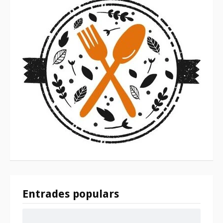
Entrades populars