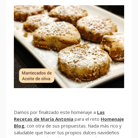
Damos por finalizado este homenaje a
Las
Recetas de María Antonia
para el reto
Homenaje
Blog
, con otra de sus propuestas. Nada más rico y
saludable que hacer tus propios dulces navideños