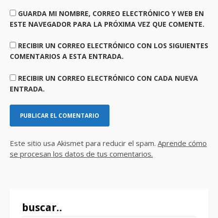
GUARDA MI NOMBRE, CORREO ELECTRÓNICO Y WEB EN
ESTE NAVEGADOR PARA LA PRÓXIMA VEZ QUE COMENTE.
RECIBIR UN CORREO ELECTRÓNICO CON LOS SIGUIENTES
COMENTARIOS A ESTA ENTRADA.
RECIBIR UN CORREO ELECTRÓNICO CON CADA NUEVA
ENTRADA.
Este sitio usa Akismet para reducir el spam.
Aprende cómo
se procesan los datos de tus comentarios.
buscar..