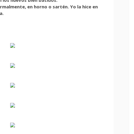
ormalmente, en horno o sartén. Yo la hice en
a.