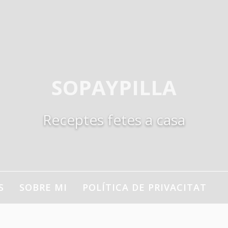
SOPAYPILLA
Receptes fetes a casa
S
SOBRE MI
POLÍTICA DE PRIVACITAT