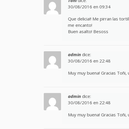
Toñi
dice:
30/08/2016 en 09:34
Que delicia!! Me pirran las tort
me encanto!
Buen asalto! Besoss
admin
dice:
30/08/2016 en 22:48
Muy muy buena! Gracias Toñi, 
admin
dice:
30/08/2016 en 22:48
Muy muy buena! Gracias Toñi, 