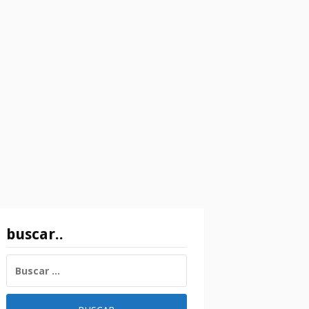
buscar..
BUSCAR: