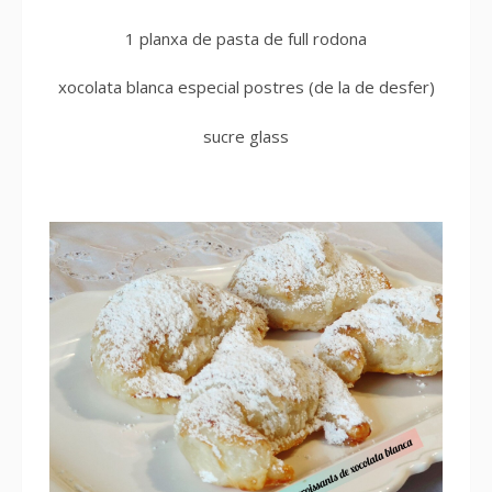
1 planxa de pasta de full rodona
xocolata blanca especial postres (de la de desfer)
sucre glass