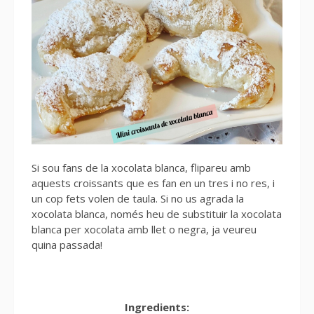
Si sou fans de la xocolata blanca, flipareu amb
aquests croissants que es fan en un tres i no res, i
un cop fets volen de taula. Si no us agrada la
xocolata blanca, només heu de substituir la xocolata
blanca per xocolata amb llet o negra, ja veureu
quina passada!
Ingredients: