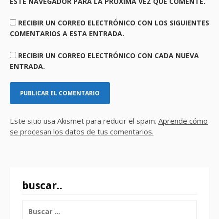
ESTE NAVEGADOR PARA LA PRÓXIMA VEZ QUE COMENTE.
RECIBIR UN CORREO ELECTRÓNICO CON LOS SIGUIENTES
COMENTARIOS A ESTA ENTRADA.
RECIBIR UN CORREO ELECTRÓNICO CON CADA NUEVA
ENTRADA.
Este sitio usa Akismet para reducir el spam.
Aprende cómo
se procesan los datos de tus comentarios.
buscar..
BUSCAR: