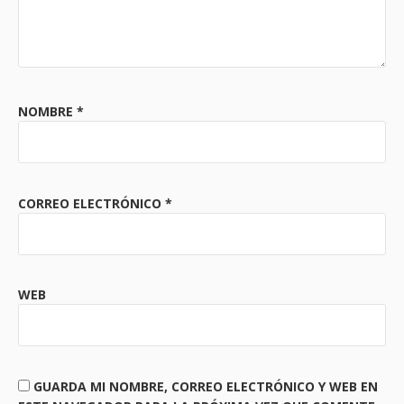
NOMBRE
*
CORREO ELECTRÓNICO
*
WEB
GUARDA MI NOMBRE, CORREO ELECTRÓNICO Y WEB EN