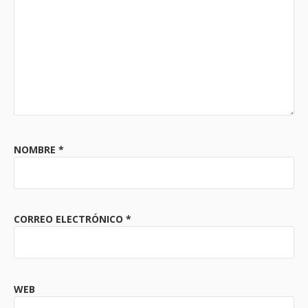
NOMBRE
*
CORREO ELECTRÓNICO
*
WEB