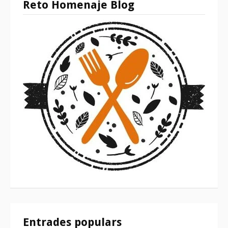
Reto Homenaje Blog
Entrades populars