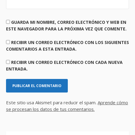
GUARDA MI NOMBRE, CORREO ELECTRÓNICO Y WEB EN
ESTE NAVEGADOR PARA LA PRÓXIMA VEZ QUE COMENTE.
RECIBIR UN CORREO ELECTRÓNICO CON LOS SIGUIENTES
COMENTARIOS A ESTA ENTRADA.
RECIBIR UN CORREO ELECTRÓNICO CON CADA NUEVA
ENTRADA.
Este sitio usa Akismet para reducir el spam.
Aprende cómo
se procesan los datos de tus comentarios.