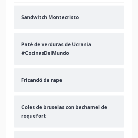
Sandwitch Montecristo
Paté de verduras de Ucrania
#CocinasDelMundo
Fricandó de rape
Coles de bruselas con bechamel de
roquefort