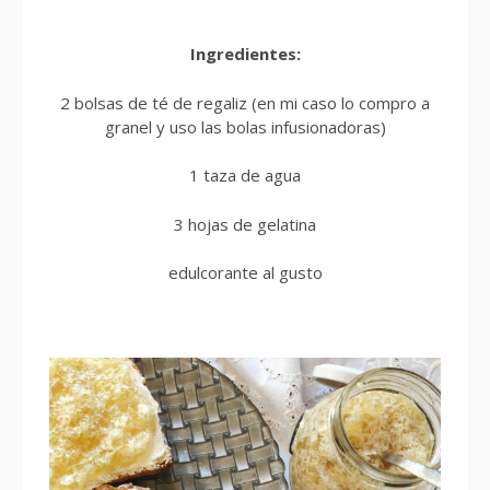
Ingredientes:
2 bolsas de té de regaliz (en mi caso lo compro a
granel y uso las bolas infusionadoras)
1 taza de agua
3 hojas de gelatina
edulcorante al gusto