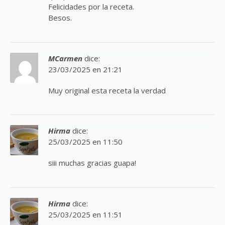
Felicidades por la receta.
Besos.
MCarmen
dice:
23/03/2025 en 21:21
Muy original esta receta la verdad
Hirma
dice:
25/03/2025 en 11:50
siii muchas gracias guapa!
Hirma
dice:
25/03/2025 en 11:51