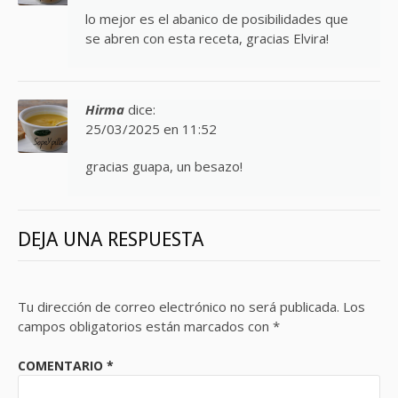
lo mejor es el abanico de posibilidades que
se abren con esta receta, gracias Elvira!
Hirma
dice:
25/03/2025 en 11:52
gracias guapa, un besazo!
DEJA UNA RESPUESTA
Tu dirección de correo electrónico no será publicada.
Los
campos obligatorios están marcados con
*
COMENTARIO
*