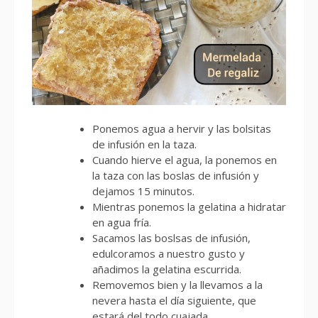
Ponemos agua a hervir y las bolsitas
de infusión en la taza.
Cuando hierve el agua, la ponemos en
la taza con las boslas de infusión y
dejamos 15 minutos.
Mientras ponemos la gelatina a hidratar
en agua fría.
Sacamos las boslsas de infusión,
edulcoramos a nuestro gusto y
añadimos la gelatina escurrida.
Removemos bien y la llevamos a la
nevera hasta el día siguiente, que
estará del todo cuajada.