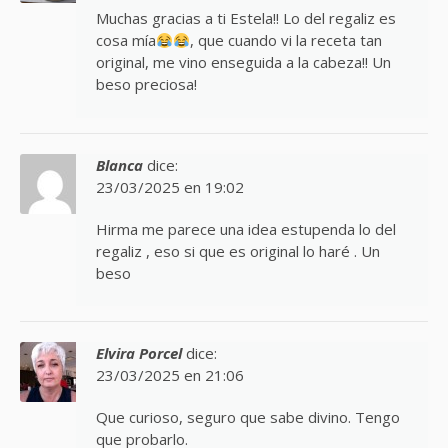
Muchas gracias a ti Estela!! Lo del regaliz es
cosa mía
, que cuando vi la receta tan
original, me vino enseguida a la cabeza!! Un
beso preciosa!
Blanca
dice:
23/03/2025 en 19:02
Hirma me parece una idea estupenda lo del
regaliz , eso si que es original lo haré . Un
beso
Elvira Porcel
dice:
23/03/2025 en 21:06
Que curioso, seguro que sabe divino. Tengo
que probarlo.