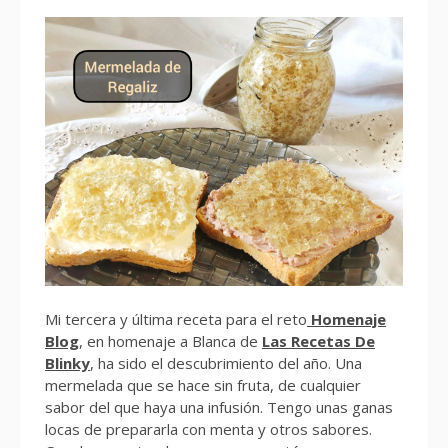
Mi tercera y última receta para el reto
Homenaje
Blog
, en homenaje a Blanca de
Las Recetas De
Blinky
, ha sido el descubrimiento del año. Una
mermelada que se hace sin fruta, de cualquier
sabor del que haya una infusión. Tengo unas ganas
locas de prepararla con menta y otros sabores.