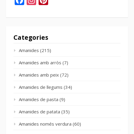
Categories
Amanides
(215)
Amanides amb arròs
(7)
Amanides amb peix
(72)
Amanides de llegums
(34)
Amanides de pasta
(9)
Amanides de patata
(35)
Amanides només verdura
(60)