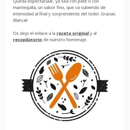
Queda espectacular, ya sea con paté o con
mantequilla, un sabor fino, que va subiendo de
intensidad al final y sorprendente del todo!. Gracias
Blanca!!
Os dejo el enlace a la
receta original
y al
recopilatorio
de nuestro homenaje.