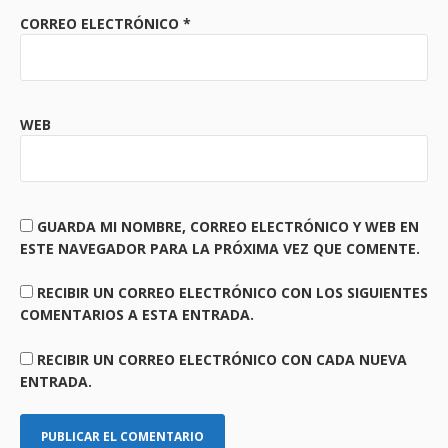
CORREO ELECTRÓNICO
*
WEB
GUARDA MI NOMBRE, CORREO ELECTRÓNICO Y WEB EN
ESTE NAVEGADOR PARA LA PRÓXIMA VEZ QUE COMENTE.
RECIBIR UN CORREO ELECTRÓNICO CON LOS SIGUIENTES
COMENTARIOS A ESTA ENTRADA.
RECIBIR UN CORREO ELECTRÓNICO CON CADA NUEVA
ENTRADA.