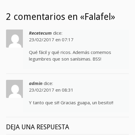
2 comentarios en «Falafel»
Recetecum
dice:
23/02/2017 en 07:17
Qué fácil y qué ricos. Además comemos
legumbres que son sanísimas. BSS!
admin
dice:
23/02/2017 en 08:31
Y tanto que si!! Gracias guapa, un besito!!
DEJA UNA RESPUESTA