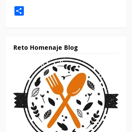
Compartir
Reto Homenaje Blog