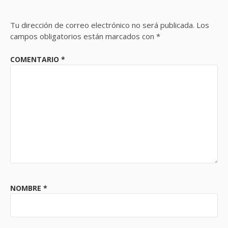
Tu dirección de correo electrónico no será publicada.
Los
campos obligatorios están marcados con
*
COMENTARIO
*
NOMBRE
*