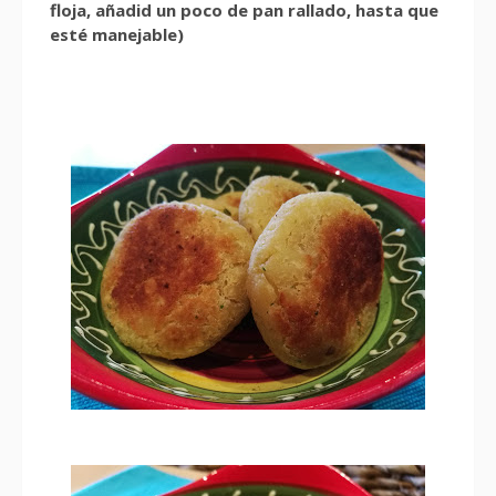
floja, añadid un poco de pan rallado, hasta que
esté manejable)