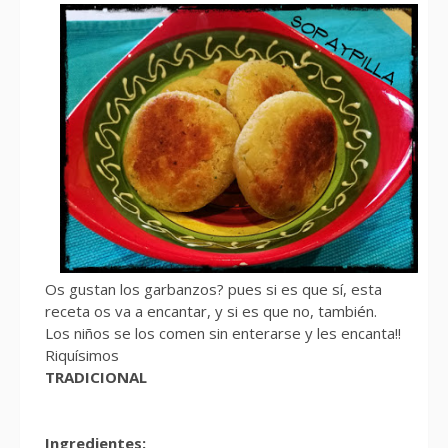
Os gustan los garbanzos? pues si es que sí, esta
receta os va a encantar, y si es que no, también.
Los niños se los comen sin enterarse y les encanta!!
Riquísimos
TRADICIONAL
Ingredientes: