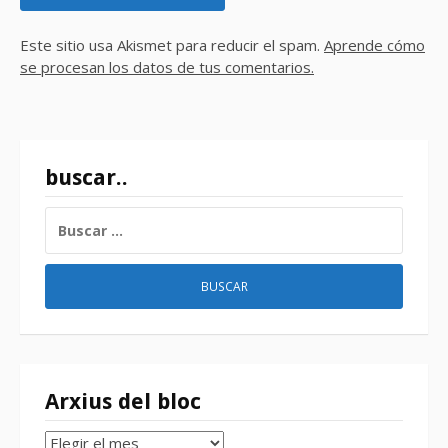
Este sitio usa Akismet para reducir el spam.
Aprende cómo
se procesan los datos de tus comentarios.
buscar..
BUSCAR:
Arxius del bloc
Arxius