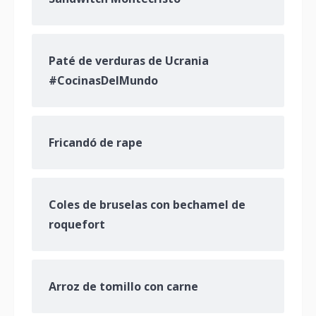
Paté de verduras de Ucrania
#CocinasDelMundo
Fricandó de rape
Coles de bruselas con bechamel de
roquefort
Arroz de tomillo con carne