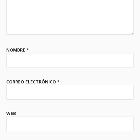
NOMBRE
*
CORREO ELECTRÓNICO
*
WEB