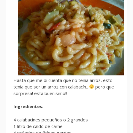
Hasta que me di cuenta que no tenía arroz, ésto
tenía que ser un arroz con calabacín..
pero que
sorpresa! está buenísimo!!
Ingredientes:
4 calabacines pequeños o 2 grandes
1 litro de caldo de carne
4 puñados de fideos gordos