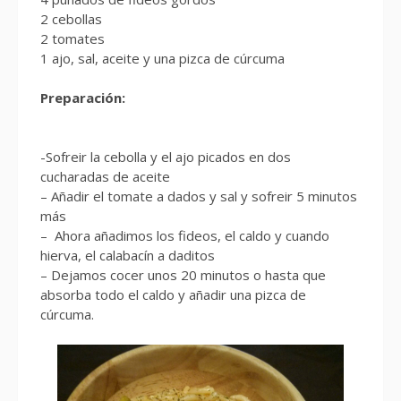
2 cebollas
2 tomates
1 ajo, sal, aceite y una pizca de cúrcuma
Preparación:
-Sofreir la cebolla y el ajo picados en dos
cucharadas de aceite
– Añadir el tomate a dados y sal y sofreir 5 minutos
más
– Ahora añadimos los fideos, el caldo y cuando
hierva, el calabacín a daditos
– Dejamos cocer unos 20 minutos o hasta que
absorba todo el caldo y añadir una pizca de
cúrcuma.