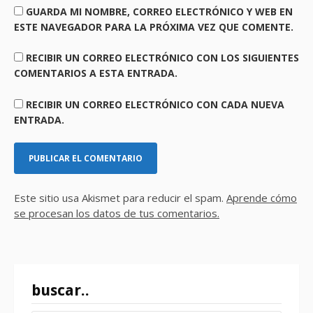
GUARDA MI NOMBRE, CORREO ELECTRÓNICO Y WEB EN
ESTE NAVEGADOR PARA LA PRÓXIMA VEZ QUE COMENTE.
RECIBIR UN CORREO ELECTRÓNICO CON LOS SIGUIENTES
COMENTARIOS A ESTA ENTRADA.
RECIBIR UN CORREO ELECTRÓNICO CON CADA NUEVA
ENTRADA.
Este sitio usa Akismet para reducir el spam.
Aprende cómo
se procesan los datos de tus comentarios.
buscar..