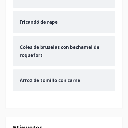
Fricandó de rape
Coles de bruselas con bechamel de
roquefort
Arroz de tomillo con carne
Etiquetes