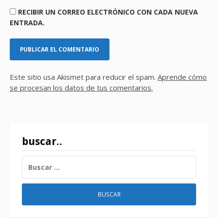
RECIBIR UN CORREO ELECTRÓNICO CON CADA NUEVA
ENTRADA.
Este sitio usa Akismet para reducir el spam.
Aprende cómo
se procesan los datos de tus comentarios.
buscar..
BUSCAR: