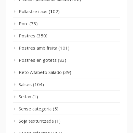
Pollastre i aus
(102)
Porc
(73)
Postres
(350)
Postres amb fruita
(101)
Postres en gotets
(83)
Reto Alfabeto Salado
(39)
Salses
(104)
Seitan
(1)
Sense categoria
(5)
Soja texturitzada
(1)