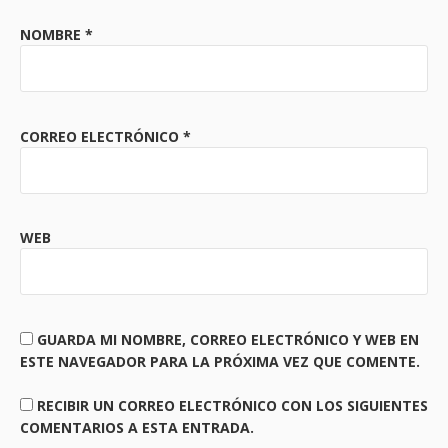
NOMBRE
*
CORREO ELECTRÓNICO
*
WEB
GUARDA MI NOMBRE, CORREO ELECTRÓNICO Y WEB EN
ESTE NAVEGADOR PARA LA PRÓXIMA VEZ QUE COMENTE.
RECIBIR UN CORREO ELECTRÓNICO CON LOS SIGUIENTES
COMENTARIOS A ESTA ENTRADA.