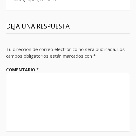
DEJA UNA RESPUESTA
Tu dirección de correo electrónico no será publicada.
Los
campos obligatorios están marcados con
*
COMENTARIO
*