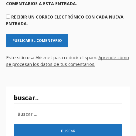
COMENTARIOS A ESTA ENTRADA.
RECIBIR UN CORREO ELECTRÓNICO CON CADA NUEVA
ENTRADA.
Este sitio usa Akismet para reducir el spam.
Aprende cómo
se procesan los datos de tus comentarios.
buscar..
BUSCAR: