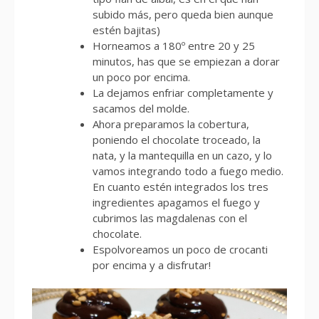
subido más, pero queda bien aunque
estén bajitas)
Horneamos a 180º entre 20 y 25
minutos, has que se empiezan a dorar
un poco por encima.
La dejamos enfriar completamente y
sacamos del molde.
Ahora preparamos la cobertura,
poniendo el chocolate troceado, la
nata, y la mantequilla en un cazo, y lo
vamos integrando todo a fuego medio.
En cuanto estén integrados los tres
ingredientes apagamos el fuego y
cubrimos las magdalenas con el
chocolate.
Espolvoreamos un poco de crocanti
por encima y a disfrutar!