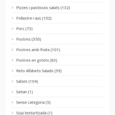
Pizzes i pastissos salats
(132)
Pollastre i aus
(102)
Porc
(73)
Postres
(350)
Postres amb fruita
(101)
Postres en gotets
(83)
Reto Alfabeto Salado
(39)
Salses
(104)
Seitan
(1)
Sense categoria
(5)
Soja texturitzada
(1)