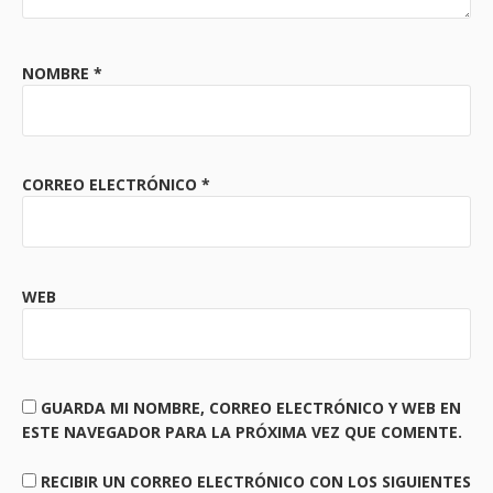
NOMBRE
*
CORREO ELECTRÓNICO
*
WEB
GUARDA MI NOMBRE, CORREO ELECTRÓNICO Y WEB EN
ESTE NAVEGADOR PARA LA PRÓXIMA VEZ QUE COMENTE.
RECIBIR UN CORREO ELECTRÓNICO CON LOS SIGUIENTES