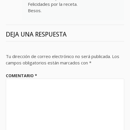
Felicidades por la receta.
Besos.
DEJA UNA RESPUESTA
Tu dirección de correo electrónico no será publicada.
Los
campos obligatorios están marcados con
*
COMENTARIO
*