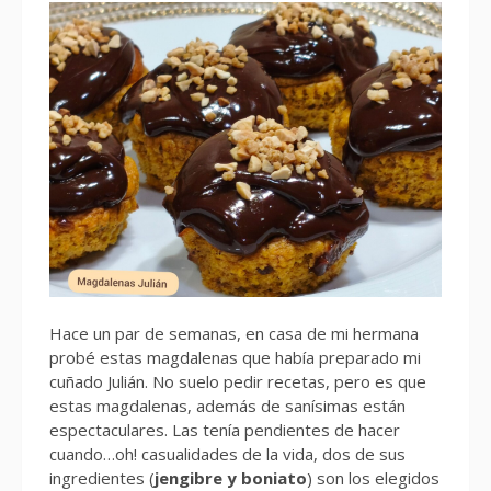
Hace un par de semanas, en casa de mi hermana
probé estas magdalenas que había preparado mi
cuñado Julián. No suelo pedir recetas, pero es que
estas magdalenas, además de sanísimas están
espectaculares. Las tenía pendientes de hacer
cuando…oh! casualidades de la vida, dos de sus
ingredientes (
jengibre y boniato
) son los elegidos