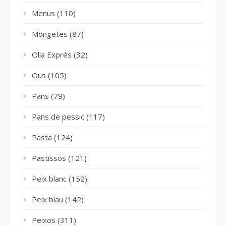
Menus
(110)
Mongetes
(87)
Olla Exprés
(32)
Ous
(105)
Pans
(79)
Pans de pessic
(117)
Pasta
(124)
Pastissos
(121)
Peix blanc
(152)
Peix blau
(142)
Peixos
(311)