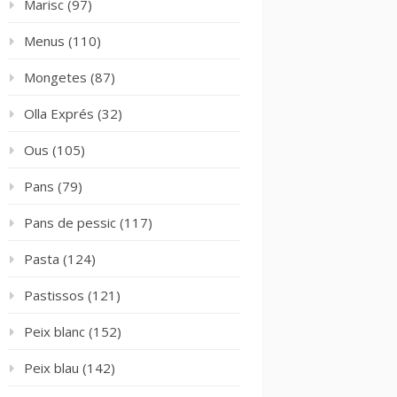
Marisc
(97)
Menus
(110)
Mongetes
(87)
Olla Exprés
(32)
Ous
(105)
Pans
(79)
Pans de pessic
(117)
Pasta
(124)
Pastissos
(121)
Peix blanc
(152)
Peix blau
(142)