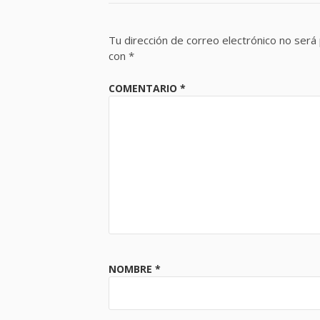
Tu dirección de correo electrónico no será 
con
*
COMENTARIO
*
NOMBRE
*