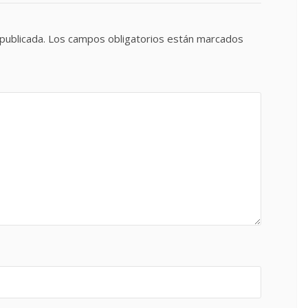
publicada.
Los campos obligatorios están marcados