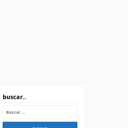
buscar..
BUSCAR: