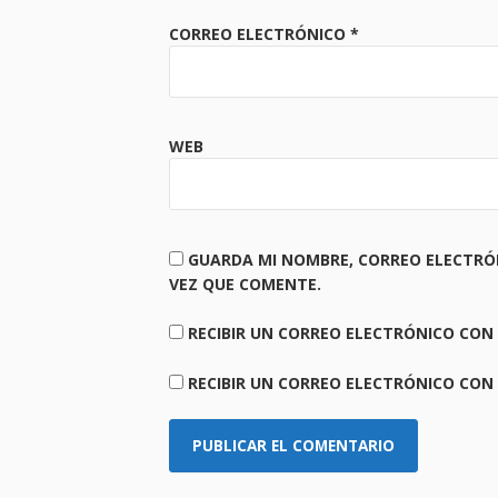
CORREO ELECTRÓNICO
*
WEB
GUARDA MI NOMBRE, CORREO ELECTRÓ
VEZ QUE COMENTE.
RECIBIR UN CORREO ELECTRÓNICO CON
RECIBIR UN CORREO ELECTRÓNICO CON