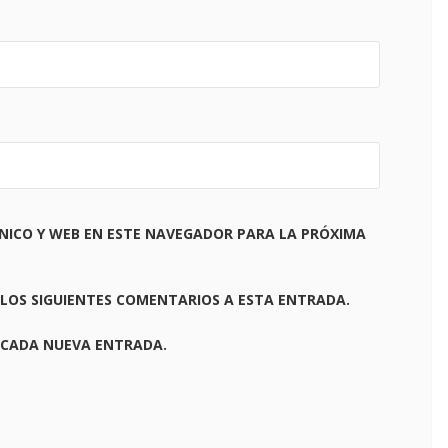
NICO Y WEB EN ESTE NAVEGADOR PARA LA PRÓXIMA
 LOS SIGUIENTES COMENTARIOS A ESTA ENTRADA.
 CADA NUEVA ENTRADA.