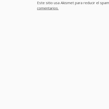
Este sitio usa Akismet para reducir el spa
comentarios.