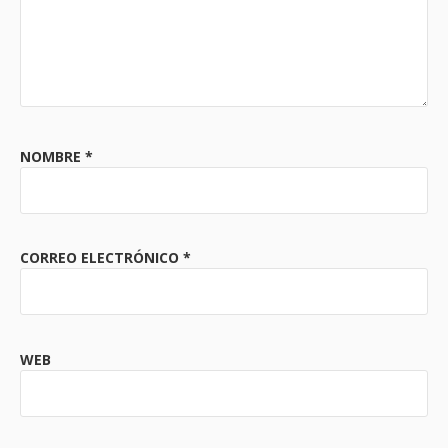
NOMBRE
*
CORREO ELECTRÓNICO
*
WEB