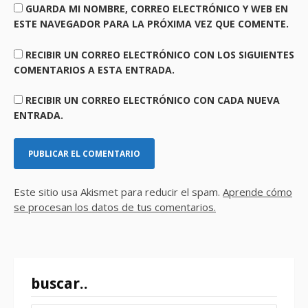
GUARDA MI NOMBRE, CORREO ELECTRÓNICO Y WEB EN
ESTE NAVEGADOR PARA LA PRÓXIMA VEZ QUE COMENTE.
RECIBIR UN CORREO ELECTRÓNICO CON LOS SIGUIENTES
COMENTARIOS A ESTA ENTRADA.
RECIBIR UN CORREO ELECTRÓNICO CON CADA NUEVA
ENTRADA.
Este sitio usa Akismet para reducir el spam.
Aprende cómo
se procesan los datos de tus comentarios.
buscar..