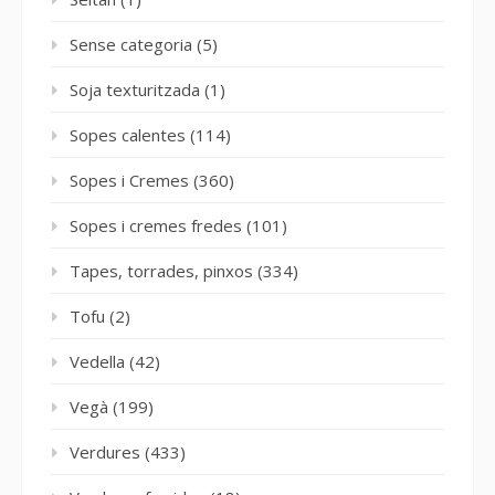
Sense categoria
(5)
Soja texturitzada
(1)
Sopes calentes
(114)
Sopes i Cremes
(360)
Sopes i cremes fredes
(101)
Tapes, torrades, pinxos
(334)
Tofu
(2)
Vedella
(42)
Vegà
(199)
Verdures
(433)