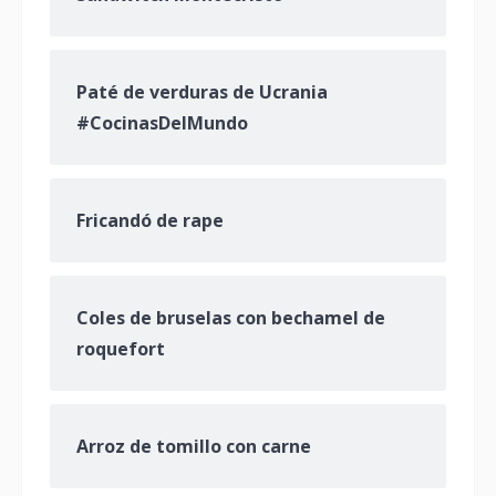
Paté de verduras de Ucrania
#CocinasDelMundo
Fricandó de rape
Coles de bruselas con bechamel de
roquefort
Arroz de tomillo con carne