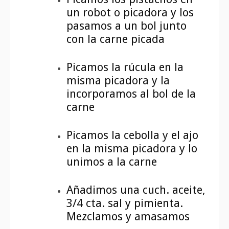
un robot o picadora y los
pasamos a un bol junto
con la carne picada
Picamos la rúcula en la
misma picadora y la
incorporamos al bol de la
carne
Picamos la cebolla y el ajo
en la misma picadora y lo
unimos a la carne
Añadimos una cuch. aceite,
3/4 cta. sal y pimienta.
Mezclamos y amasamos