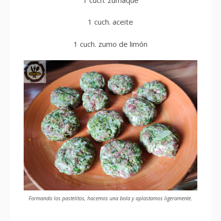
1 cuch. aceite
1 cuch. zumo de limón
Formando los pastelitos, hacemos una bola y aplastamos ligeramente.