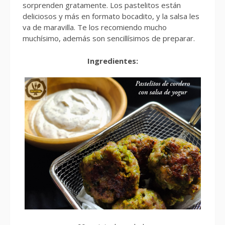
sorprenden gratamente. Los pastelitos están
deliciosos y más en formato bocadito, y la salsa les
va de maravilla. Te los recomiendo mucho
muchísimo, además son sencillísimos de preparar.
Ingredientes: