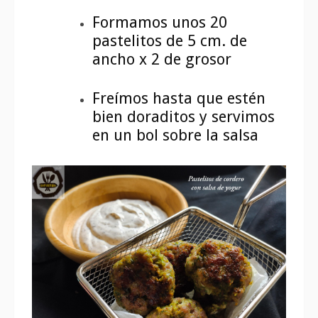
Formamos unos 20
pastelitos de 5 cm. de
ancho x 2 de grosor
Freímos hasta que estén
bien doraditos y servimos
en un bol sobre la salsa