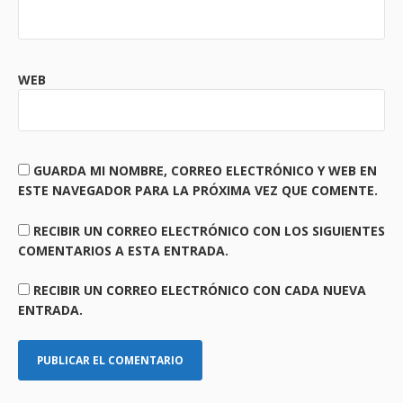
WEB
GUARDA MI NOMBRE, CORREO ELECTRÓNICO Y WEB EN
ESTE NAVEGADOR PARA LA PRÓXIMA VEZ QUE COMENTE.
RECIBIR UN CORREO ELECTRÓNICO CON LOS SIGUIENTES
COMENTARIOS A ESTA ENTRADA.
RECIBIR UN CORREO ELECTRÓNICO CON CADA NUEVA
ENTRADA.