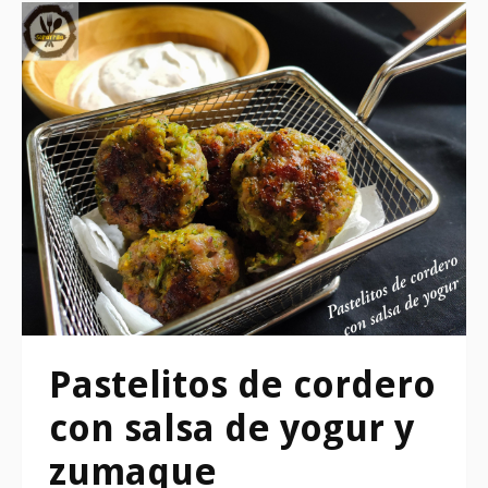
Pastelitos de cordero
con salsa de yogur y
zumaque