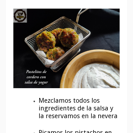
Mezclamos todos los
ingredientes de la salsa y
la reservamos en la nevera
Picamos los pistachos en