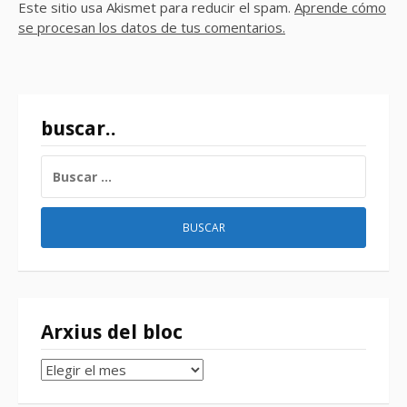
Este sitio usa Akismet para reducir el spam.
Aprende cómo
se procesan los datos de tus comentarios.
buscar..
BUSCAR:
Arxius del bloc
Arxius
del