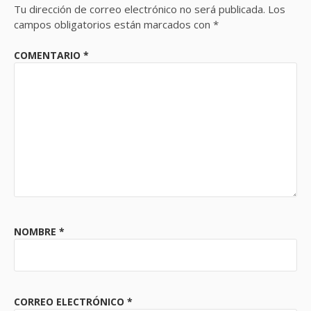
Tu dirección de correo electrónico no será publicada.
Los
campos obligatorios están marcados con
*
COMENTARIO
*
NOMBRE
*
CORREO ELECTRÓNICO
*