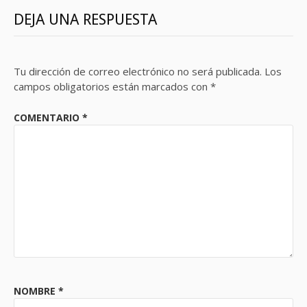
DEJA UNA RESPUESTA
Tu dirección de correo electrónico no será publicada.
Los
campos obligatorios están marcados con
*
COMENTARIO
*
NOMBRE
*