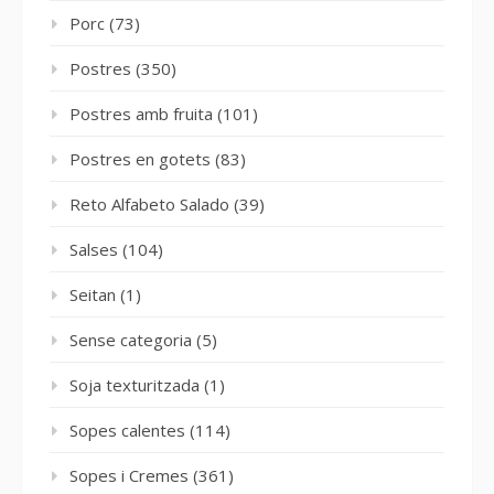
Porc
(73)
Postres
(350)
Postres amb fruita
(101)
Postres en gotets
(83)
Reto Alfabeto Salado
(39)
Salses
(104)
Seitan
(1)
Sense categoria
(5)
Soja texturitzada
(1)
Sopes calentes
(114)
Sopes i Cremes
(361)