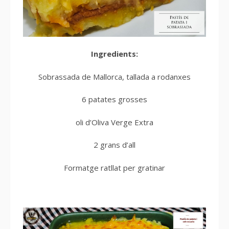
Ingredients:
Sobrassada de Mallorca, tallada a rodanxes
6 patates grosses
oli d’Oliva Verge Extra
2 grans d’all
Formatge ratllat per gratinar