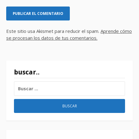
Este sitio usa Akismet para reducir el spam.
Aprende cómo
se procesan los datos de tus comentarios.
buscar..
BUSCAR: