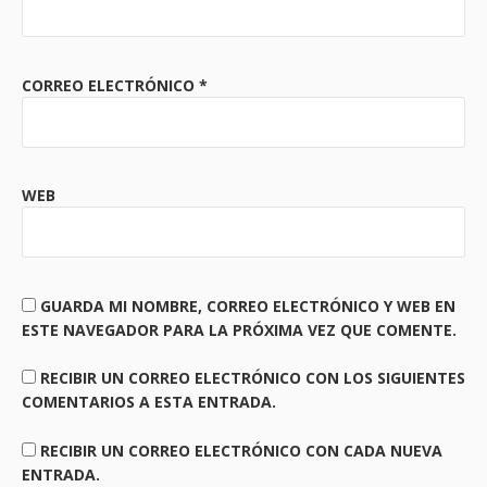
CORREO ELECTRÓNICO
*
WEB
GUARDA MI NOMBRE, CORREO ELECTRÓNICO Y WEB EN
ESTE NAVEGADOR PARA LA PRÓXIMA VEZ QUE COMENTE.
RECIBIR UN CORREO ELECTRÓNICO CON LOS SIGUIENTES
COMENTARIOS A ESTA ENTRADA.
RECIBIR UN CORREO ELECTRÓNICO CON CADA NUEVA
ENTRADA.