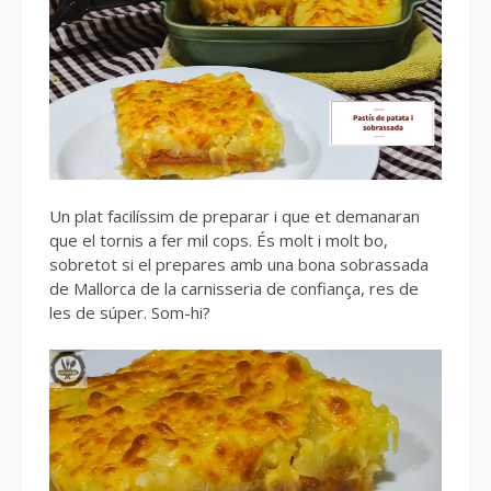
Un plat facilíssim de preparar i que et demanaran
que el tornis a fer mil cops. És molt i molt bo,
sobretot si el prepares amb una bona sobrassada
de Mallorca de la carnisseria de confiança, res de
les de súper. Som-hi?