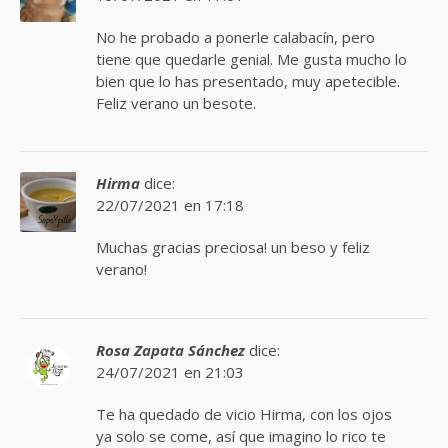
No he probado a ponerle calabacín, pero
tiene que quedarle genial. Me gusta mucho lo
bien que lo has presentado, muy apetecible.
Feliz verano un besote.
Hirma
dice:
22/07/2021 en 17:18
Muchas gracias preciosa! un beso y feliz
verano!
Rosa Zapata Sánchez
dice:
24/07/2021 en 21:03
Te ha quedado de vicio Hirma, con los ojos
ya solo se come, así que imagino lo rico te