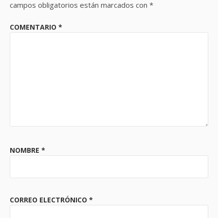
campos obligatorios están marcados con
*
COMENTARIO
*
NOMBRE
*
CORREO ELECTRÓNICO
*