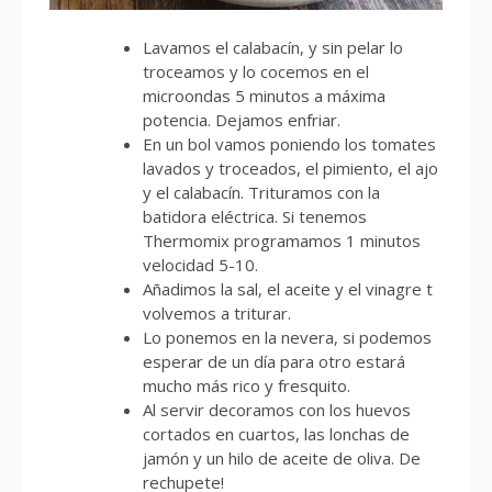
Lavamos el calabacín, y sin pelar lo
troceamos y lo cocemos en el
microondas 5 minutos a máxima
potencia. Dejamos enfriar.
En un bol vamos poniendo los tomates
lavados y troceados, el pimiento, el ajo
y el calabacín. Trituramos con la
batidora eléctrica. Si tenemos
Thermomix programamos 1 minutos
velocidad 5-10.
Añadimos la sal, el aceite y el vinagre t
volvemos a triturar.
Lo ponemos en la nevera, si podemos
esperar de un día para otro estará
mucho más rico y fresquito.
Al servir decoramos con los huevos
cortados en cuartos, las lonchas de
jamón y un hilo de aceite de oliva. De
rechupete!