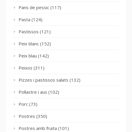
Pans de pessic
(117)
Pasta
(124)
Pastissos
(121)
Peix blanc
(152)
Peix blau
(142)
Peixos
(311)
Pizzes i pastissos salats
(132)
Pollastre i aus
(102)
Porc
(73)
Postres
(350)
Postres amb fruita
(101)