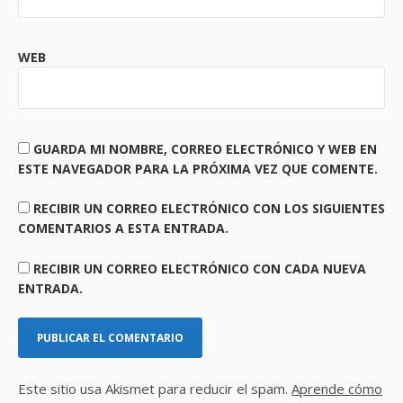
WEB
GUARDA MI NOMBRE, CORREO ELECTRÓNICO Y WEB EN
ESTE NAVEGADOR PARA LA PRÓXIMA VEZ QUE COMENTE.
RECIBIR UN CORREO ELECTRÓNICO CON LOS SIGUIENTES
COMENTARIOS A ESTA ENTRADA.
RECIBIR UN CORREO ELECTRÓNICO CON CADA NUEVA
ENTRADA.
Este sitio usa Akismet para reducir el spam.
Aprende cómo