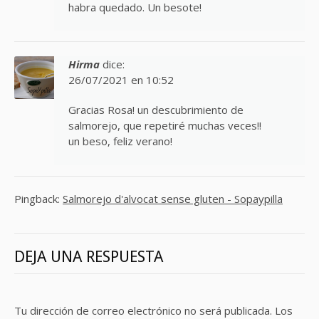
habra quedado. Un besote!
Hirma
dice:
26/07/2021 en 10:52
Gracias Rosa! un descubrimiento de
salmorejo, que repetiré muchas veces!!
un beso, feliz verano!
Pingback:
Salmorejo d'alvocat sense gluten - Sopaypilla
DEJA UNA RESPUESTA
Tu dirección de correo electrónico no será publicada.
Los