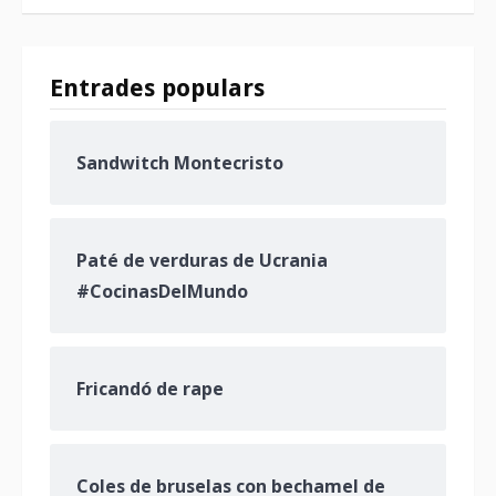
Entrades populars
Sandwitch Montecristo
Paté de verduras de Ucrania
#CocinasDelMundo
Fricandó de rape
Coles de bruselas con bechamel de