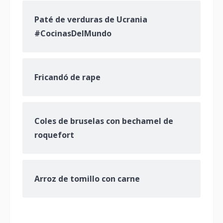
Paté de verduras de Ucrania
#CocinasDelMundo
Fricandó de rape
Coles de bruselas con bechamel de
roquefort
Arroz de tomillo con carne