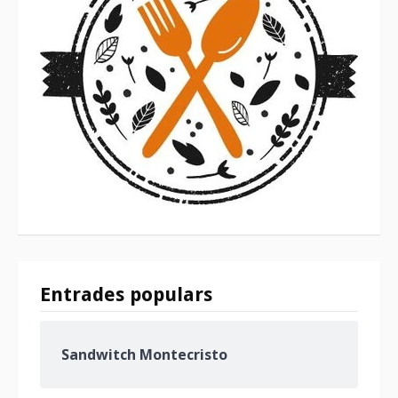
Entrades populars
Sandwitch Montecristo