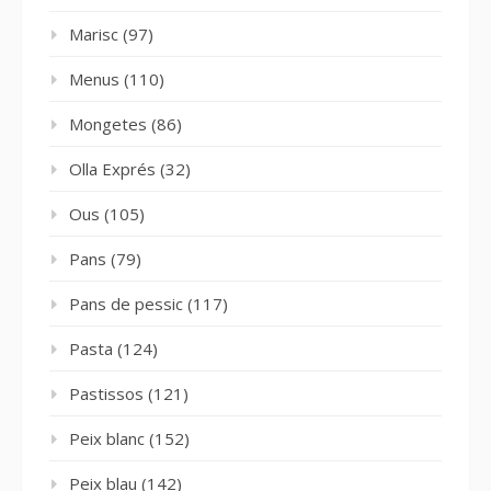
Marisc
(97)
Menus
(110)
Mongetes
(86)
Olla Exprés
(32)
Ous
(105)
Pans
(79)
Pans de pessic
(117)
Pasta
(124)
Pastissos
(121)
Peix blanc
(152)
Peix blau
(142)