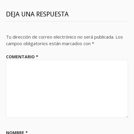
DEJA UNA RESPUESTA
Tu dirección de correo electrónico no será publicada.
Los
campos obligatorios están marcados con
*
COMENTARIO
*
NOMBRE
*