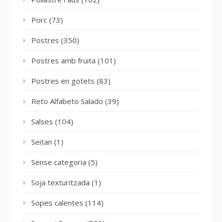
Porc
(73)
Postres
(350)
Postres amb fruita
(101)
Postres en gotets
(83)
Reto Alfabeto Salado
(39)
Salses
(104)
Seitan
(1)
Sense categoria
(5)
Soja texturitzada
(1)
Sopes calentes
(114)