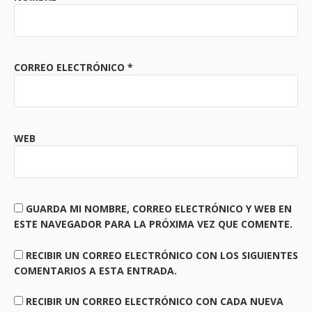
CORREO ELECTRÓNICO
*
WEB
GUARDA MI NOMBRE, CORREO ELECTRÓNICO Y WEB EN
ESTE NAVEGADOR PARA LA PRÓXIMA VEZ QUE COMENTE.
RECIBIR UN CORREO ELECTRÓNICO CON LOS SIGUIENTES
COMENTARIOS A ESTA ENTRADA.
RECIBIR UN CORREO ELECTRÓNICO CON CADA NUEVA