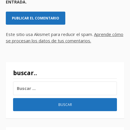
ENTRADA.
Este sitio usa Akismet para reducir el spam.
Aprende cómo
se procesan los datos de tus comentarios.
buscar..
BUSCAR: