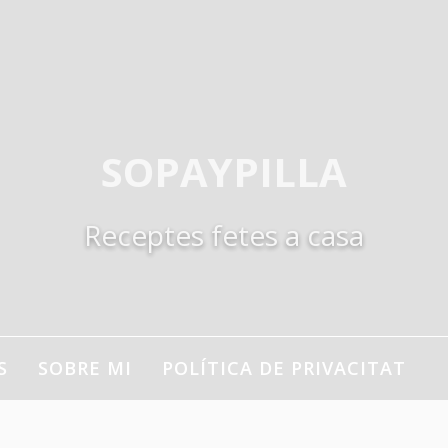
SOPAYPILLA
Receptes fetes a casa
S
SOBRE MI
POLÍTICA DE PRIVACITAT