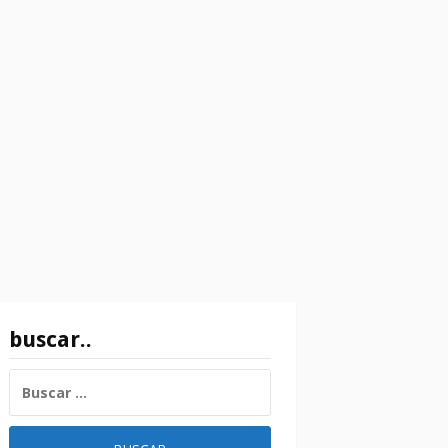
buscar..
BUSCAR: