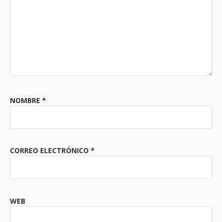
NOMBRE
*
CORREO ELECTRÓNICO
*
WEB