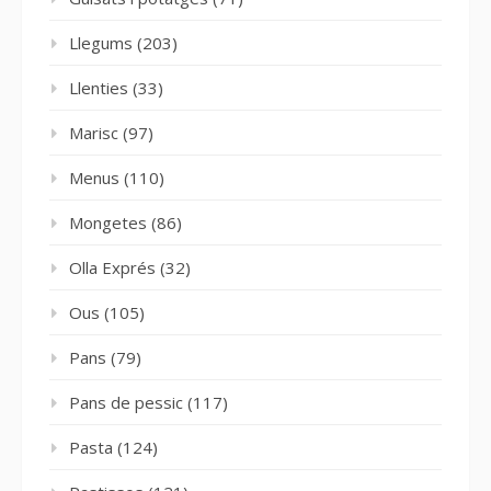
Llegums
(203)
Llenties
(33)
Marisc
(97)
Menus
(110)
Mongetes
(86)
Olla Exprés
(32)
Ous
(105)
Pans
(79)
Pans de pessic
(117)
Pasta
(124)