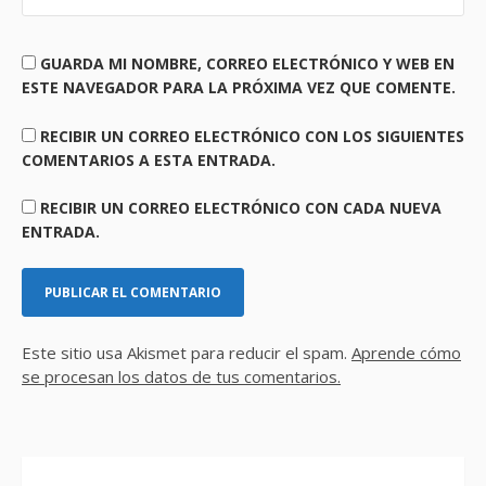
GUARDA MI NOMBRE, CORREO ELECTRÓNICO Y WEB EN
ESTE NAVEGADOR PARA LA PRÓXIMA VEZ QUE COMENTE.
RECIBIR UN CORREO ELECTRÓNICO CON LOS SIGUIENTES
COMENTARIOS A ESTA ENTRADA.
RECIBIR UN CORREO ELECTRÓNICO CON CADA NUEVA
ENTRADA.
Este sitio usa Akismet para reducir el spam.
Aprende cómo
se procesan los datos de tus comentarios.