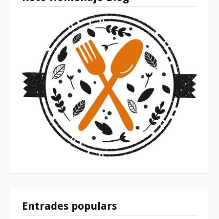
Entrades populars