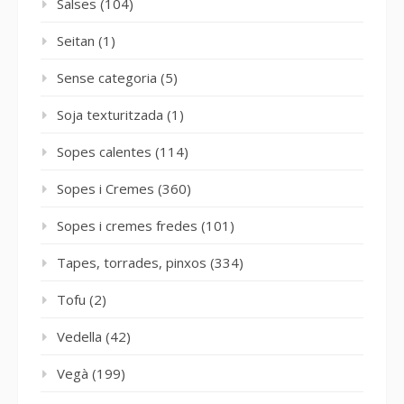
Salses
(104)
Seitan
(1)
Sense categoria
(5)
Soja texturitzada
(1)
Sopes calentes
(114)
Sopes i Cremes
(360)
Sopes i cremes fredes
(101)
Tapes, torrades, pinxos
(334)
Tofu
(2)
Vedella
(42)
Vegà
(199)