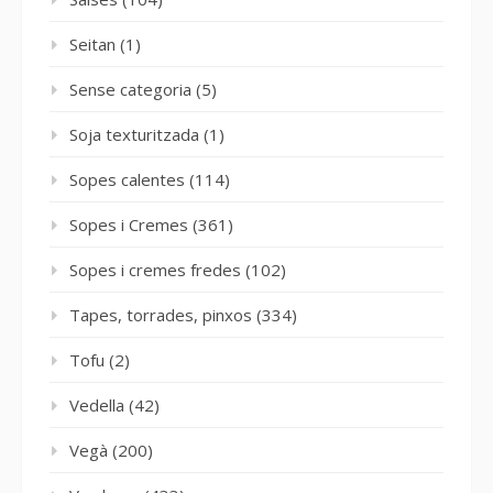
Seitan
(1)
Sense categoria
(5)
Soja texturitzada
(1)
Sopes calentes
(114)
Sopes i Cremes
(361)
Sopes i cremes fredes
(102)
Tapes, torrades, pinxos
(334)
Tofu
(2)
Vedella
(42)
Vegà
(200)