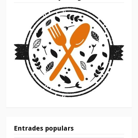
Entrades populars