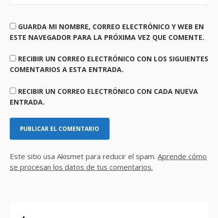
GUARDA MI NOMBRE, CORREO ELECTRÓNICO Y WEB EN
ESTE NAVEGADOR PARA LA PRÓXIMA VEZ QUE COMENTE.
RECIBIR UN CORREO ELECTRÓNICO CON LOS SIGUIENTES
COMENTARIOS A ESTA ENTRADA.
RECIBIR UN CORREO ELECTRÓNICO CON CADA NUEVA
ENTRADA.
Este sitio usa Akismet para reducir el spam.
Aprende cómo
se procesan los datos de tus comentarios.