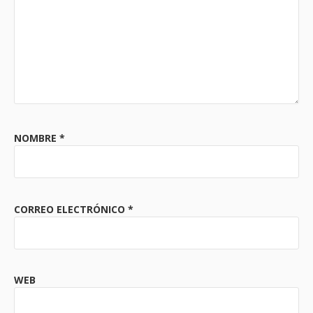
NOMBRE
*
CORREO ELECTRÓNICO
*
WEB