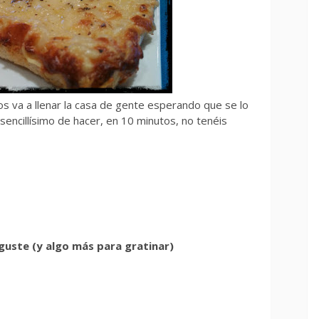
s va a llenar la casa de gente esperando que se lo
 sencillísimo de hacer, en 10 minutos, no tenéis
guste (y algo más para gratinar)