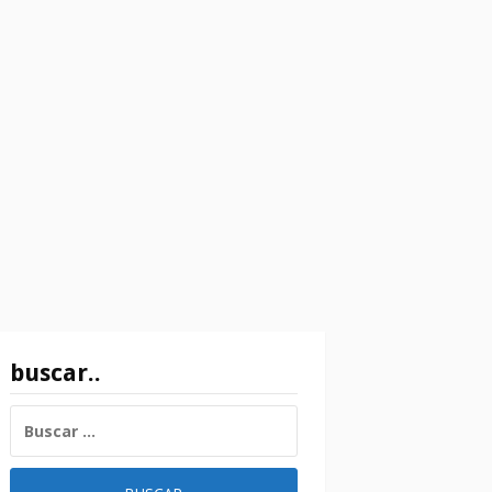
buscar..
BUSCAR: