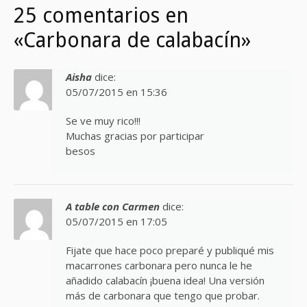
25 comentarios en
«Carbonara de calabacín»
Aisha
dice:
05/07/2015 en 15:36
Se ve muy rico!!!
Muchas gracias por participar
besos
A table con Carmen
dice:
05/07/2015 en 17:05
Fijate que hace poco preparé y publiqué mis
macarrones carbonara pero nunca le he
añadido calabacín ¡buena idea! Una versión
más de carbonara que tengo que probar.