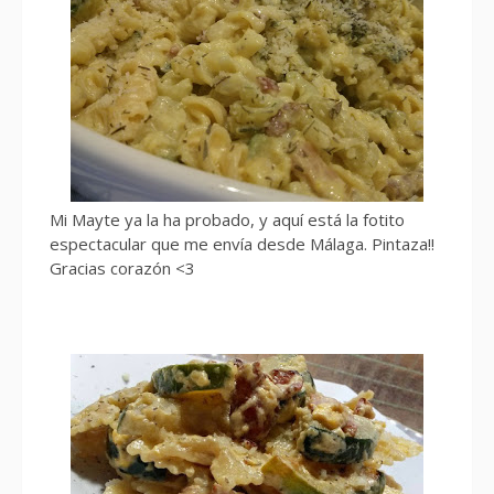
Mi Mayte ya la ha probado, y aquí está la fotito
espectacular que me envía desde Málaga. Pintaza!!
Gracias corazón <3