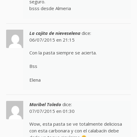
seguro.
bsss desde Almeria
La cajita de nieveselena
dice:
06/07/2015 en 21:15
Con la pasta siempre se acierta.
Bss
Elena
Maribel Toledo
dice:
07/07/2015 en 01:30
Wow, esta pasta se ve totalmente deliciosa
con esta carbonara y con el calabacín debe