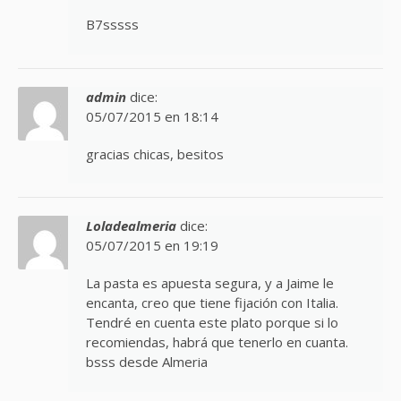
B7sssss
admin
dice:
05/07/2015 en 18:14
gracias chicas, besitos
Loladealmeria
dice:
05/07/2015 en 19:19
La pasta es apuesta segura, y a Jaime le
encanta, creo que tiene fijación con Italia.
Tendré en cuenta este plato porque si lo
recomiendas, habrá que tenerlo en cuanta.
bsss desde Almeria