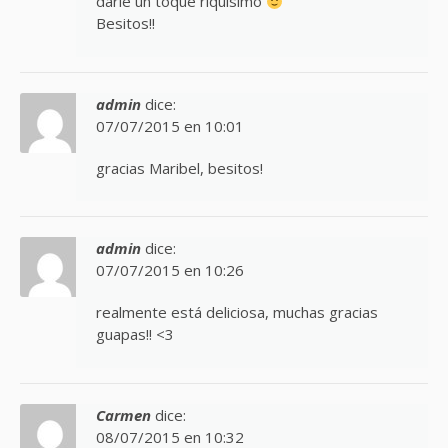
darle un toque riquísimo
Besitos!!
admin
dice:
07/07/2015 en 10:01
gracias Maribel, besitos!
admin
dice:
07/07/2015 en 10:26
realmente está deliciosa, muchas gracias
guapas!! <3
Carmen
dice:
08/07/2015 en 10:32