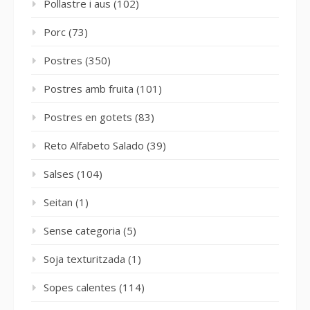
Pollastre i aus
(102)
Porc
(73)
Postres
(350)
Postres amb fruita
(101)
Postres en gotets
(83)
Reto Alfabeto Salado
(39)
Salses
(104)
Seitan
(1)
Sense categoria
(5)
Soja texturitzada
(1)
Sopes calentes
(114)