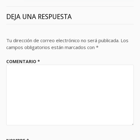
DEJA UNA RESPUESTA
Tu dirección de correo electrónico no será publicada.
Los
campos obligatorios están marcados con
*
COMENTARIO
*