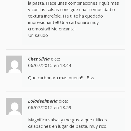
la pasta. Hace unas combinaciones riquísimas
y con las salsas consigue una cremosidad o
textura increíble. Ha ti te ha quedado
impresionante!! Una carbonara muy
cremosita!! Me encanta!
Un saludo
Chez Silvia
dice:
06/07/2015 en 13:44
Que carbonara más buena!!!!! Bss
Loladealmeria
dice:
06/07/2015 en 18:59
Magnifica salsa, y me gusta que utilices
calabacines en lugar de pasta, muy rico.