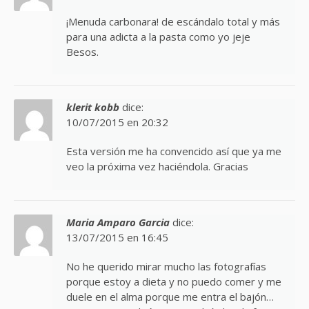
¡Menuda carbonara! de escándalo total y más
para una adicta a la pasta como yo jeje
Besos.
klerit kobb
dice:
10/07/2015 en 20:32
Esta versión me ha convencido así que ya me
veo la próxima vez haciéndola. Gracias
Maria Amparo Garcia
dice:
13/07/2015 en 16:45
No he querido mirar mucho las fotografías
porque estoy a dieta y no puedo comer y me
duele en el alma porque me entra el bajón…