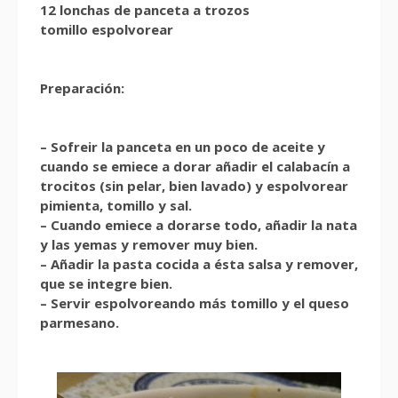
12 lonchas de panceta a trozos
tomillo espolvorear
Preparación:
– Sofreir la panceta en un poco de aceite y
cuando se emiece a dorar añadir el calabacín a
trocitos (sin pelar, bien lavado) y espolvorear
pimienta, tomillo y sal.
– Cuando emiece a dorarse todo, añadir la nata
y las yemas y remover muy bien.
– Añadir la pasta cocida a ésta salsa y remover,
que se integre bien.
– Servir espolvoreando más tomillo y el queso
parmesano.