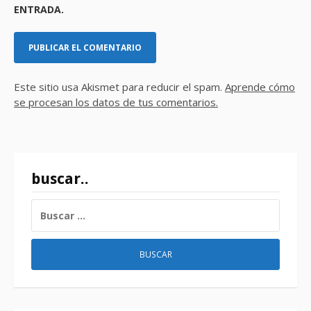
ENTRADA.
Este sitio usa Akismet para reducir el spam.
Aprende cómo
se procesan los datos de tus comentarios.
buscar..
BUSCAR: