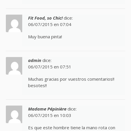
Fit Food, so Chic!
dice:
06/07/2015 en 07:04
Muy buena pinta!
admin
dice:
06/07/2015 en 07:51
Muchas gracias por vuestros comentarios!!
besotes!!
Madame Pépinière
dice:
06/07/2015 en 10:03
Es que este hombre tiene la mano rota con