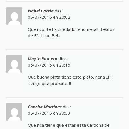
Isabel Barcia
dice:
05/07/2015 en 20:02
Que rico, te ha quedado fenomenal! Besitos
de Fácil con Bela
Mayte Romero
dice:
05/07/2015 en 20:15
Que buena pinta tiene este plato, nena…!!!!
Tengo que probarlo..!!!
Concha Martinez
dice:
05/07/2015 en 20:53
Que rica tiene que estar esta Carbona de