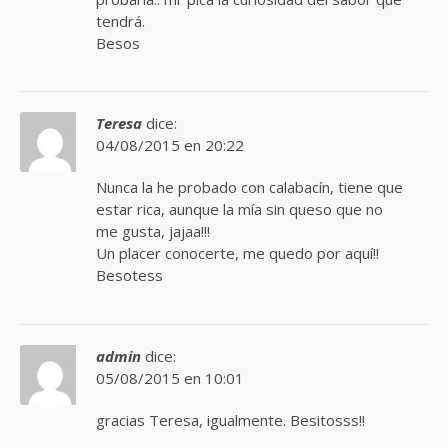
tendrá.
Besos
Teresa
dice:
04/08/2015 en 20:22
Nunca la he probado con calabacín, tiene que
estar rica, aunque la mía sin queso que no
me gusta, jajaa!!!
Un placer conocerte, me quedo por aquí!!
Besotess
admin
dice:
05/08/2015 en 10:01
gracias Teresa, igualmente. Besitosss!!