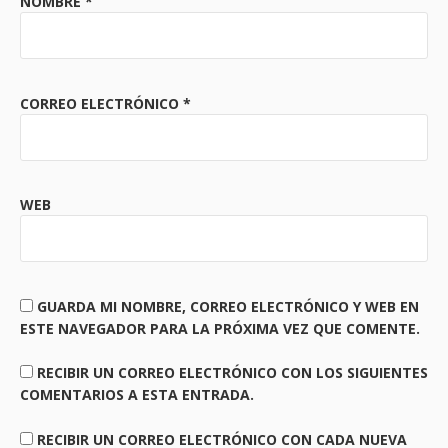
NOMBRE
*
CORREO ELECTRÓNICO
*
WEB
GUARDA MI NOMBRE, CORREO ELECTRÓNICO Y WEB EN
ESTE NAVEGADOR PARA LA PRÓXIMA VEZ QUE COMENTE.
RECIBIR UN CORREO ELECTRÓNICO CON LOS SIGUIENTES
COMENTARIOS A ESTA ENTRADA.
RECIBIR UN CORREO ELECTRÓNICO CON CADA NUEVA