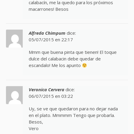
calabacín, me la quedo para los próximos
macarrones! Besos
Alfreda Chimpum
dice:
05/07/2015 en 22:17
Mmm que buena pinta que tienen! El toque
dulce del calabacin debe quedar de
escandalo! Me los apunto
Veronica Cervera
dice:
06/07/2015 en 03:22
Uy, se ve que quedaron para no dejar nada
en el plato. Mmmmm Tengo que probarla.
Besos,
Vero