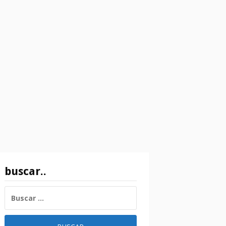
buscar..
BUSCAR: