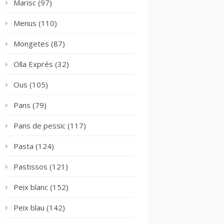
Marisc
(97)
Menus
(110)
Mongetes
(87)
Olla Exprés
(32)
Ous
(105)
Pans
(79)
Pans de pessic
(117)
Pasta
(124)
Pastissos
(121)
Peix blanc
(152)
Peix blau
(142)