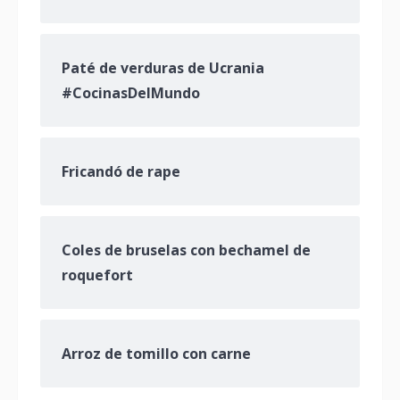
Paté de verduras de Ucrania
#CocinasDelMundo
Fricandó de rape
Coles de bruselas con bechamel de
roquefort
Arroz de tomillo con carne