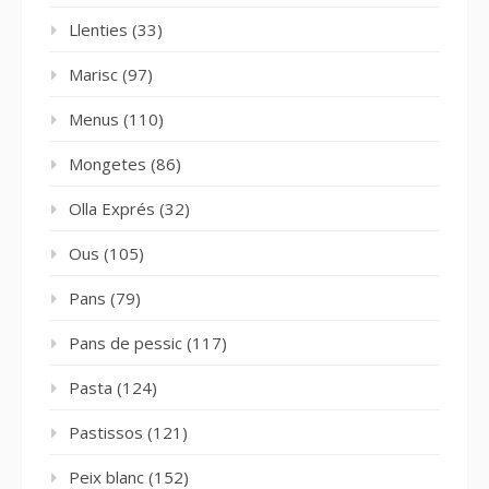
Llenties
(33)
Marisc
(97)
Menus
(110)
Mongetes
(86)
Olla Exprés
(32)
Ous
(105)
Pans
(79)
Pans de pessic
(117)
Pasta
(124)
Pastissos
(121)
Peix blanc
(152)