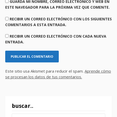
GUARDA MI NOMBRE, CORREO ELECTRÓNICO Y WEB EN
ESTE NAVEGADOR PARA LA PRÓXIMA VEZ QUE COMENTE.
RECIBIR UN CORREO ELECTRÓNICO CON LOS SIGUIENTES
COMENTARIOS A ESTA ENTRADA.
RECIBIR UN CORREO ELECTRÓNICO CON CADA NUEVA
ENTRADA.
Este sitio usa Akismet para reducir el spam.
Aprende cómo
se procesan los datos de tus comentarios.
buscar..
BUSCAR: