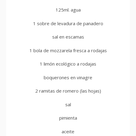
125ml. agua
1 sobre de levadura de panadero
sal en escamas
1 bola de mozzarela fresca a rodajas
1 limón ecológico a rodajas
boquerones en vinagre
2 ramitas de romero (las hojas)
sal
pimienta
aceite