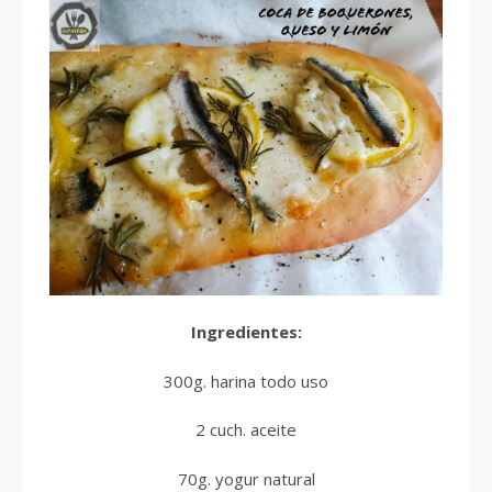
Ingredientes:
300g. harina todo uso
2 cuch. aceite
70g. yogur natural