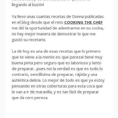
llegando al buzón!
Ya llevo unas cuantas recetas de Donna publicadas
en el blog desde que el reto
COOKING THE CHEF
me dió la oportunidad de adentrarme en su cocina,
no hay mejor manera de demostrar lo que me
gustó su recetario.
La de hoy es una de esas recetas que lo primero
que te viene a la mente es: que pereza! tiene muy
buena pinta pero seguro que es laborioso y lento
de preparar…pues no! la verdad es que es todo lo
contrario, sencillísima de preparar, rápida y una
auténtica delicia. Lo mejor de todo es que ya estoy
pensando en otras coberturas para esta coca que
le van a ir de maravilla, y es tan fácil de preparar
que da cero pereza.