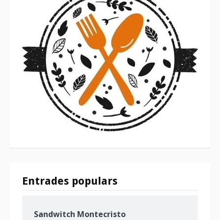
Entrades populars
Sandwitch Montecristo