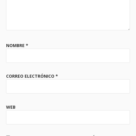
NOMBRE
*
CORREO ELECTRÓNICO
*
WEB