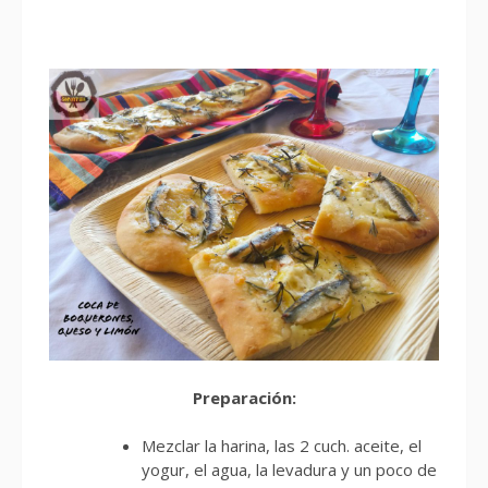
Preparación:
Mezclar la harina, las 2 cuch. aceite, el
yogur, el agua, la levadura y un poco de