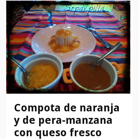
Compota de naranja
y de pera-manzana
con queso fresco