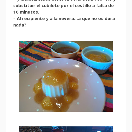
substituir el cubilete por el cestillo a falta de
10 minutos.
– Al recipiente y a la nevera…a que no os dura
nada?