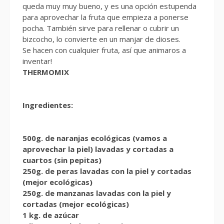
queda muy muy bueno, y es una opción estupenda
para aprovechar la fruta que empieza a ponerse
pocha. También sirve para rellenar o cubrir un
bizcocho, lo convierte en un manjar de dioses.
Se hacen con cualquier fruta, así que animaros a
inventar!
THERMOMIX
Ingredientes:
500g. de naranjas ecológicas (vamos a
aprovechar la piel) lavadas y cortadas a
cuartos (sin pepitas)
250g. de peras lavadas con la piel y cortadas
(mejor ecológicas)
250g. de manzanas lavadas con la piel y
cortadas (mejor ecológicas)
1 kg. de azúcar