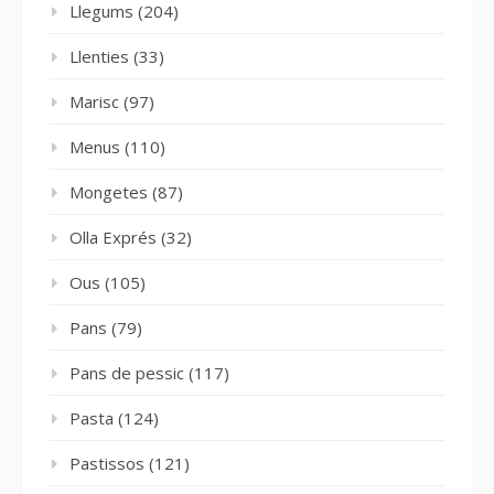
Llegums
(204)
Llenties
(33)
Marisc
(97)
Menus
(110)
Mongetes
(87)
Olla Exprés
(32)
Ous
(105)
Pans
(79)
Pans de pessic
(117)
Pasta
(124)
Pastissos
(121)