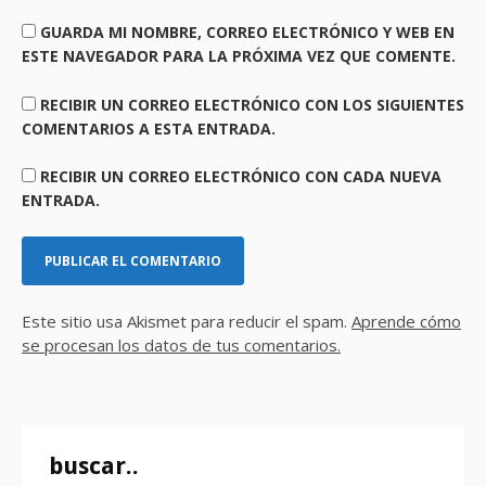
GUARDA MI NOMBRE, CORREO ELECTRÓNICO Y WEB EN
ESTE NAVEGADOR PARA LA PRÓXIMA VEZ QUE COMENTE.
RECIBIR UN CORREO ELECTRÓNICO CON LOS SIGUIENTES
COMENTARIOS A ESTA ENTRADA.
RECIBIR UN CORREO ELECTRÓNICO CON CADA NUEVA
ENTRADA.
Este sitio usa Akismet para reducir el spam.
Aprende cómo
se procesan los datos de tus comentarios.
buscar..