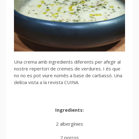
Una crema amb ingredients diferents per afegir al
nostre repertori de cremes de verdures. I és que
no no es pot viure només a base de carbassó. Una
delícia vista a la revista CUINA.
Ingredients:
2 albergínies
2 porros