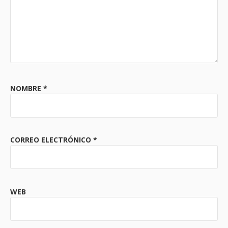
NOMBRE
*
CORREO ELECTRÓNICO
*
WEB