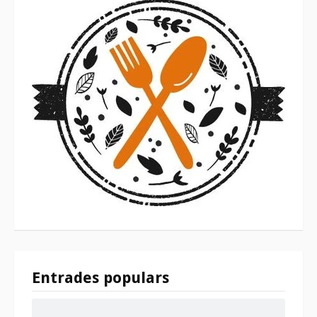
Entrades populars