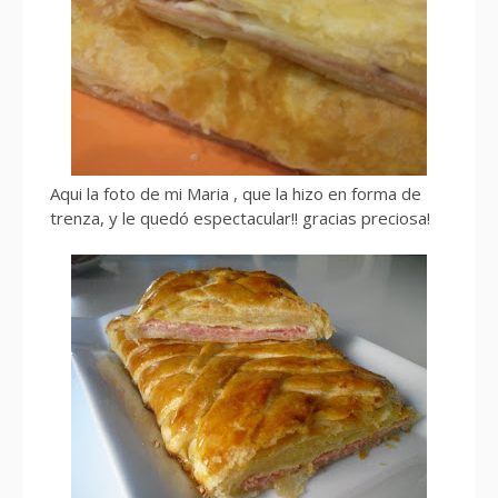
Aqui la foto de mi Maria , que la hizo en forma de
trenza, y le quedó espectacular!! gracias preciosa!