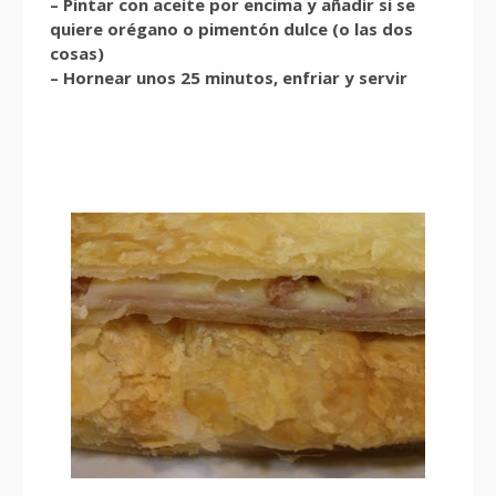
– Pintar con aceite por encima y añadir si se
quiere orégano o pimentón dulce (o las dos
cosas)
– Hornear unos 25 minutos, enfriar y servir