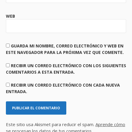
WEB
GUARDA MI NOMBRE, CORREO ELECTRÓNICO Y WEB EN
ESTE NAVEGADOR PARA LA PRÓXIMA VEZ QUE COMENTE.
RECIBIR UN CORREO ELECTRÓNICO CON LOS SIGUIENTES
COMENTARIOS A ESTA ENTRADA.
RECIBIR UN CORREO ELECTRÓNICO CON CADA NUEVA
ENTRADA.
Este sitio usa Akismet para reducir el spam.
Aprende cómo
se procesan los datos de tus comentarios.