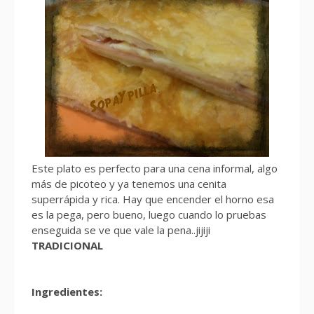
Este plato es perfecto para una cena informal, algo
más de picoteo y ya tenemos una cenita
superrápida y rica. Hay que encender el horno esa
es la pega, pero bueno, luego cuando lo pruebas
enseguida se ve que vale la pena..jijiji
TRADICIONAL
Ingredientes: