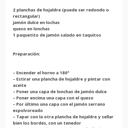
2 planchas de hojaldre (puede ser redondo o
rectangular)
jamón dulce en lochas
queso en lonchas
1 paquetito de jamón salado en taquitos
Preparación:
– Encender el horno a 180º
– Estirar una plancha de hojaldre y pintar con
aceite
– Poner una capa de lonchas de jamón dulce
– Poner encima una capa con el queso
– Por último una capa con el jamón serrano
espolvoreado
– Tapar con la otra plancha de hojaldre y sellar
bien los bordes, con un tenedor