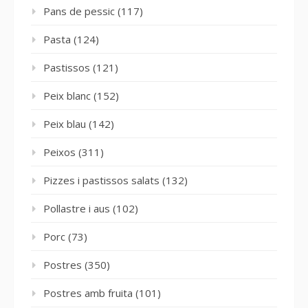
Pans de pessic
(117)
Pasta
(124)
Pastissos
(121)
Peix blanc
(152)
Peix blau
(142)
Peixos
(311)
Pizzes i pastissos salats
(132)
Pollastre i aus
(102)
Porc
(73)
Postres
(350)
Postres amb fruita
(101)