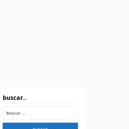
buscar..
BUSCAR: