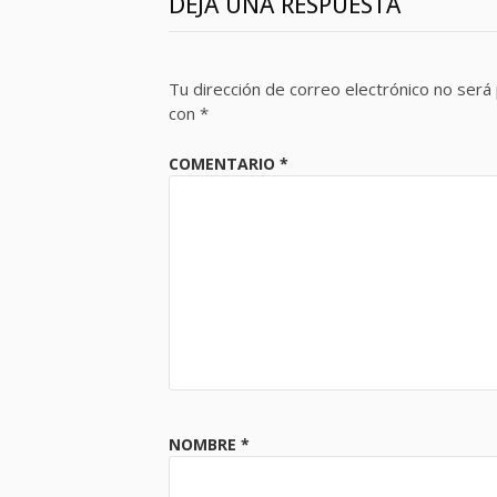
DEJA UNA RESPUESTA
Tu dirección de correo electrónico no será 
con
*
COMENTARIO
*
NOMBRE
*