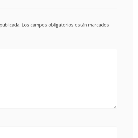
publicada.
Los campos obligatorios están marcados