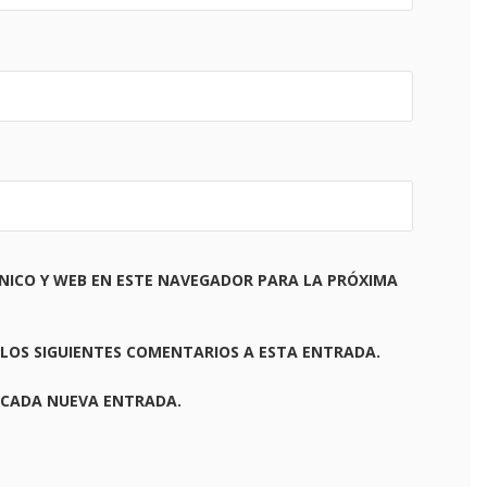
NICO Y WEB EN ESTE NAVEGADOR PARA LA PRÓXIMA
 LOS SIGUIENTES COMENTARIOS A ESTA ENTRADA.
 CADA NUEVA ENTRADA.