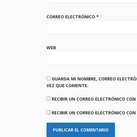
CORREO ELECTRÓNICO
*
WEB
GUARDA MI NOMBRE, CORREO ELECTRÓ
VEZ QUE COMENTE.
RECIBIR UN CORREO ELECTRÓNICO CON
RECIBIR UN CORREO ELECTRÓNICO CON