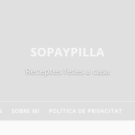
SOPAYPILLA
Receptes fetes a casa
S
SOBRE MI
POLÍTICA DE PRIVACITAT