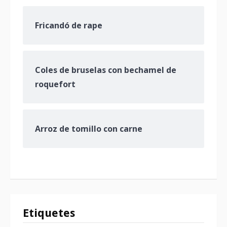
Fricandó de rape
Coles de bruselas con bechamel de
roquefort
Arroz de tomillo con carne
Etiquetes