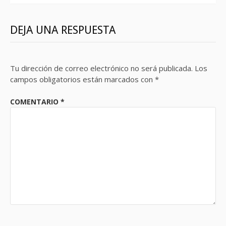
DEJA UNA RESPUESTA
Tu dirección de correo electrónico no será publicada.
Los
campos obligatorios están marcados con
*
COMENTARIO
*