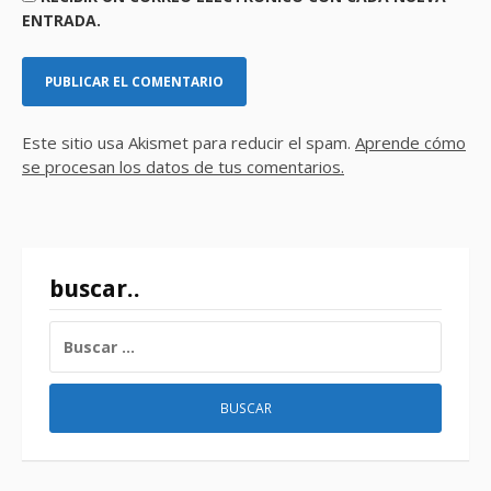
ENTRADA.
Este sitio usa Akismet para reducir el spam.
Aprende cómo
se procesan los datos de tus comentarios.
buscar..
BUSCAR: