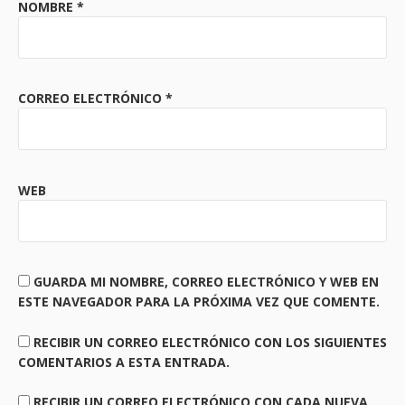
NOMBRE
*
CORREO ELECTRÓNICO
*
WEB
GUARDA MI NOMBRE, CORREO ELECTRÓNICO Y WEB EN
ESTE NAVEGADOR PARA LA PRÓXIMA VEZ QUE COMENTE.
RECIBIR UN CORREO ELECTRÓNICO CON LOS SIGUIENTES
COMENTARIOS A ESTA ENTRADA.
RECIBIR UN CORREO ELECTRÓNICO CON CADA NUEVA