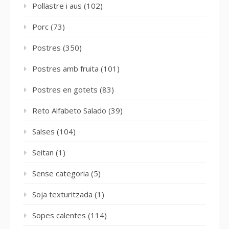
Pollastre i aus
(102)
Porc
(73)
Postres
(350)
Postres amb fruita
(101)
Postres en gotets
(83)
Reto Alfabeto Salado
(39)
Salses
(104)
Seitan
(1)
Sense categoria
(5)
Soja texturitzada
(1)
Sopes calentes
(114)