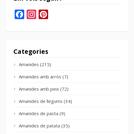
Facebook
Instagram
Pinterest
Categories
Amanides
(215)
Amanides amb arròs
(7)
Amanides amb peix
(72)
Amanides de llegums
(34)
Amanides de pasta
(9)
Amanides de patata
(35)