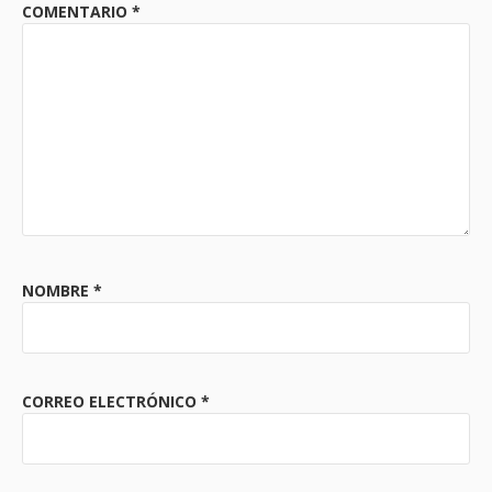
COMENTARIO
*
NOMBRE
*
CORREO ELECTRÓNICO
*