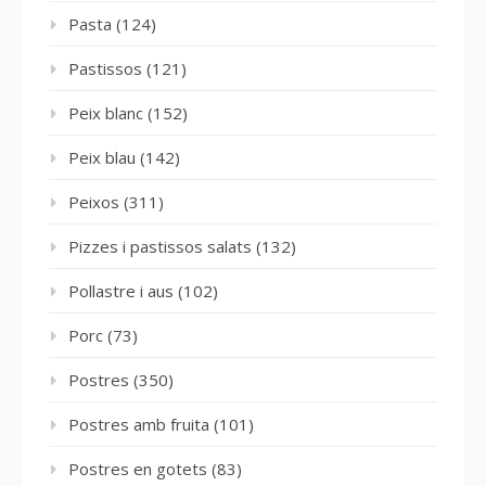
Pasta
(124)
Pastissos
(121)
Peix blanc
(152)
Peix blau
(142)
Peixos
(311)
Pizzes i pastissos salats
(132)
Pollastre i aus
(102)
Porc
(73)
Postres
(350)
Postres amb fruita
(101)
Postres en gotets
(83)