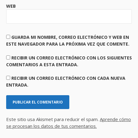
WEB
GUARDA MI NOMBRE, CORREO ELECTRÓNICO Y WEB EN
ESTE NAVEGADOR PARA LA PRÓXIMA VEZ QUE COMENTE.
RECIBIR UN CORREO ELECTRÓNICO CON LOS SIGUIENTES
COMENTARIOS A ESTA ENTRADA.
RECIBIR UN CORREO ELECTRÓNICO CON CADA NUEVA
ENTRADA.
Este sitio usa Akismet para reducir el spam.
Aprende cómo
se procesan los datos de tus comentarios.