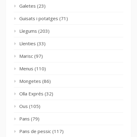
Galetes
(23)
Guisats i potatges
(71)
Llegums
(203)
Llenties
(33)
Marisc
(97)
Menus
(110)
Mongetes
(86)
Olla Exprés
(32)
Ous
(105)
Pans
(79)
Pans de pessic
(117)