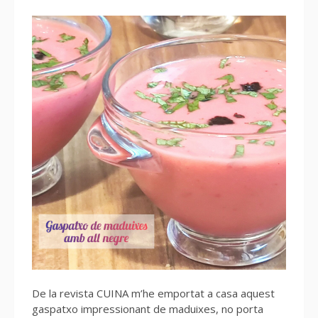
De la revista CUINA m’he emportat a casa aquest
gaspatxo impressionant de maduixes, no porta