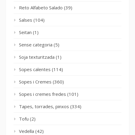
Reto Alfabeto Salado
(39)
Salses
(104)
Seitan
(1)
Sense categoria
(5)
Soja texturitzada
(1)
Sopes calentes
(114)
Sopes i Cremes
(360)
Sopes i cremes fredes
(101)
Tapes, torrades, pinxos
(334)
Tofu
(2)
Vedella
(42)