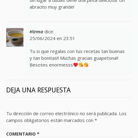
abracito muy grande!
Hirma
dice:
25/06/2024 en 23:51
Tu si que regalas con tus recetas tan buenas
y tan bonitas!! Muchas gracias guapetona!!
Besotes enormesss
DEJA UNA RESPUESTA
Tu dirección de correo electrónico no será publicada.
Los
campos obligatorios están marcados con
*
COMENTARIO
*