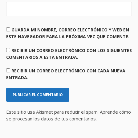
GUARDA MI NOMBRE, CORREO ELECTRÓNICO Y WEB EN
ESTE NAVEGADOR PARA LA PRÓXIMA VEZ QUE COMENTE.
RECIBIR UN CORREO ELECTRÓNICO CON LOS SIGUIENTES
COMENTARIOS A ESTA ENTRADA.
RECIBIR UN CORREO ELECTRÓNICO CON CADA NUEVA
ENTRADA.
Este sitio usa Akismet para reducir el spam.
Aprende cómo
se procesan los datos de tus comentarios.