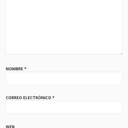
NOMBRE
*
CORREO ELECTRÓNICO
*
WEB