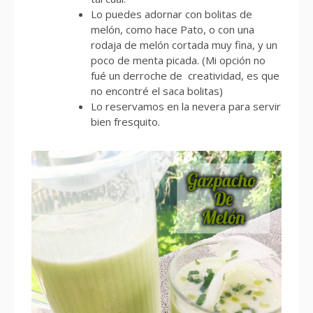
Lo puedes adornar con bolitas de
melón, como hace Pato, o con una
rodaja de melón cortada muy fina, y un
poco de menta picada. (Mi opción no
fué un derroche de creatividad, es que
no encontré el saca bolitas)
Lo reservamos en la nevera para servir
bien fresquito.