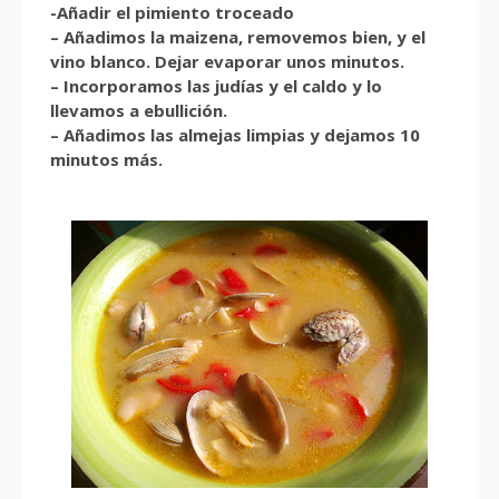
-Añadir el pimiento troceado
– Añadimos la maizena, removemos bien, y el
vino blanco. Dejar evaporar unos minutos.
– Incorporamos las judías y el caldo y lo
llevamos a ebullición.
– Añadimos las almejas limpias y dejamos 10
minutos más.