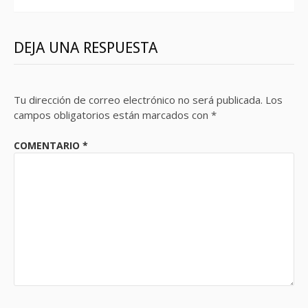
DEJA UNA RESPUESTA
Tu dirección de correo electrónico no será publicada.
Los
campos obligatorios están marcados con
*
COMENTARIO
*