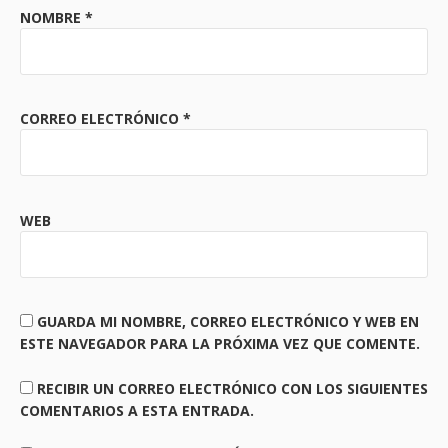
NOMBRE
*
CORREO ELECTRÓNICO
*
WEB
GUARDA MI NOMBRE, CORREO ELECTRÓNICO Y WEB EN
ESTE NAVEGADOR PARA LA PRÓXIMA VEZ QUE COMENTE.
RECIBIR UN CORREO ELECTRÓNICO CON LOS SIGUIENTES
COMENTARIOS A ESTA ENTRADA.