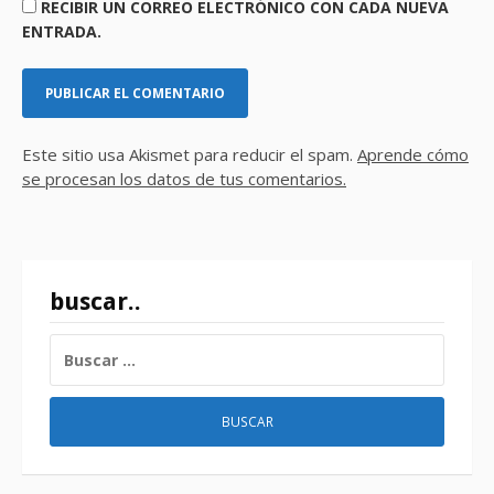
RECIBIR UN CORREO ELECTRÓNICO CON CADA NUEVA
ENTRADA.
Este sitio usa Akismet para reducir el spam.
Aprende cómo
se procesan los datos de tus comentarios.
buscar..
BUSCAR: