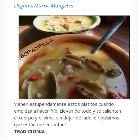
Llegums
,
Marisc
,
Mongetes
Vienen estupendamente estos platitos cuando
empieza a hacer frío. Llevan de todo y te calientan
el cuerpo y el alma, sin dejar de lado lo riquísimos
que están..me encantan!!
TRADICIONAL