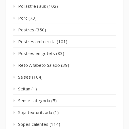
Pollastre i aus
(102)
Porc
(73)
Postres
(350)
Postres amb fruita
(101)
Postres en gotets
(83)
Reto Alfabeto Salado
(39)
Salses
(104)
Seitan
(1)
Sense categoria
(5)
Soja texturitzada
(1)
Sopes calentes
(114)