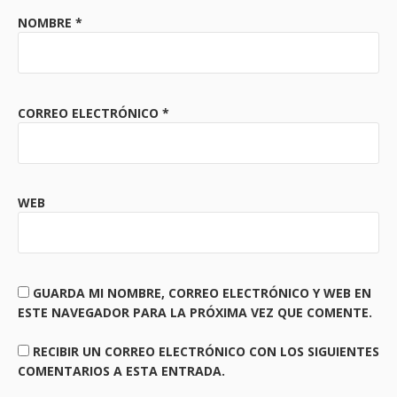
NOMBRE
*
CORREO ELECTRÓNICO
*
WEB
GUARDA MI NOMBRE, CORREO ELECTRÓNICO Y WEB EN
ESTE NAVEGADOR PARA LA PRÓXIMA VEZ QUE COMENTE.
RECIBIR UN CORREO ELECTRÓNICO CON LOS SIGUIENTES
COMENTARIOS A ESTA ENTRADA.