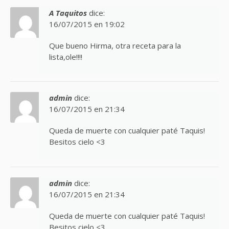
A Taquitos
dice:
16/07/2015 en 19:02
Que bueno Hirma, otra receta para la
lista,ole!!!!
admin
dice:
16/07/2015 en 21:34
Queda de muerte con cualquier paté Taquis!
Besitos cielo <3
admin
dice:
16/07/2015 en 21:34
Queda de muerte con cualquier paté Taquis!
Besitos cielo <3