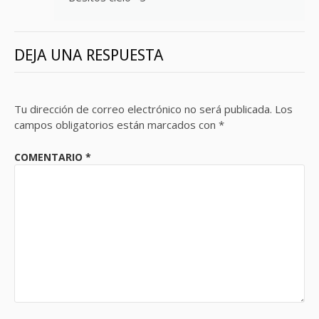
DEJA UNA RESPUESTA
Tu dirección de correo electrónico no será publicada.
Los
campos obligatorios están marcados con
*
COMENTARIO
*