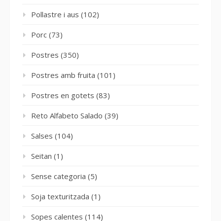
Pollastre i aus
(102)
Porc
(73)
Postres
(350)
Postres amb fruita
(101)
Postres en gotets
(83)
Reto Alfabeto Salado
(39)
Salses
(104)
Seitan
(1)
Sense categoria
(5)
Soja texturitzada
(1)
Sopes calentes
(114)