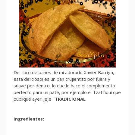
Del libro de panes de mi adorado Xavier Barriga,
está delicioso! es un pan crujientito por fuera y
suave por dentro, lo que lo hace el complemento
perfecto para un paté, por ejemplo el Tzatziqui que
publiqué ayer..jeje
TRADICIONAL
Ingredientes: