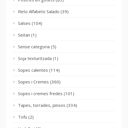
Reto Alfabeto Salado
(39)
Salses
(104)
Seitan
(1)
Sense categoria
(5)
Soja texturitzada
(1)
Sopes calentes
(114)
Sopes i Cremes
(360)
Sopes i cremes fredes
(101)
Tapes, torrades, pinxos
(334)
Tofu
(2)