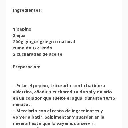
Ingredientes:
1 pepino
2 ajos
200g. yogur griego o natural
zumo de 1/2 limón
2 cucharadas de aceite
Preparación:
– Pelar el pepino, triturarlo con la batidora
eléctrica, añadir 1 cucharadita de sal y dejarlo
en un colador que suelte el agua, durante 10/15
minutos.
– Mezclarlo con el resto de ingredientes y
volver a batir. Salpimentar y guardar en la
nevera hasta que lo vayamos a servir.