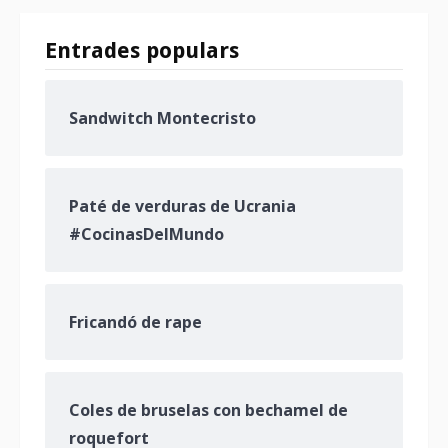
Entrades populars
Sandwitch Montecristo
Paté de verduras de Ucrania
#CocinasDelMundo
Fricandó de rape
Coles de bruselas con bechamel de
roquefort