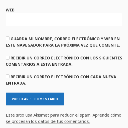
WEB
GUARDA MI NOMBRE, CORREO ELECTRÓNICO Y WEB EN
ESTE NAVEGADOR PARA LA PRÓXIMA VEZ QUE COMENTE.
RECIBIR UN CORREO ELECTRÓNICO CON LOS SIGUIENTES
COMENTARIOS A ESTA ENTRADA.
RECIBIR UN CORREO ELECTRÓNICO CON CADA NUEVA
ENTRADA.
Este sitio usa Akismet para reducir el spam.
Aprende cómo
se procesan los datos de tus comentarios.