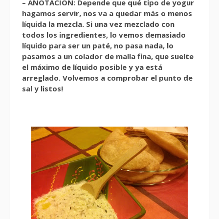
– ANOTACIÓN: Depende que qué tipo de yogur
hagamos servir, nos va a quedar más o menos
líquida la mezcla. Si una vez mezclado con
todos los ingredientes, lo vemos demasiado
líquido para ser un paté, no pasa nada, lo
pasamos a un colador de malla fina, que suelte
el máximo de líquido posible y ya está
arreglado. Volvemos a comprobar el punto de
sal y listos!