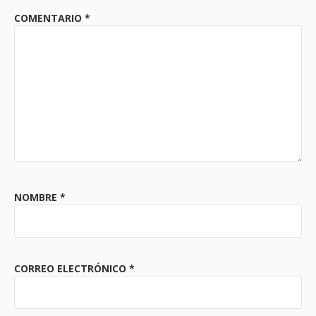
COMENTARIO
*
NOMBRE
*
CORREO ELECTRÓNICO
*