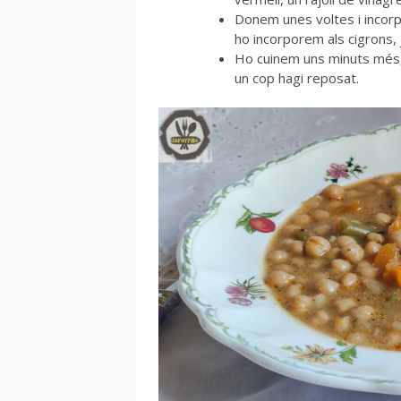
Donem unes voltes i incorp
ho incorporem als cigrons,
Ho cuinem uns minuts més,
un cop hagi reposat.