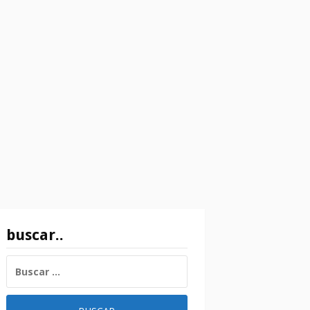
buscar..
BUSCAR: