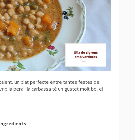
alent, un plat perfecte entre tantes festes de
mb la pera i la carbassa té un gustet molt bo, el
Ingredients: