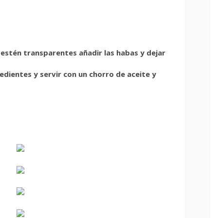
do estén transparentes añadir las habas y dejar
redientes y servir con un chorro de aceite y