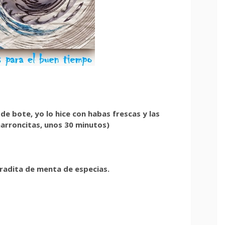
de bote, yo lo hice con habas frescas y las
arroncitas, unos 30 minutos)
aradita de menta de especias.