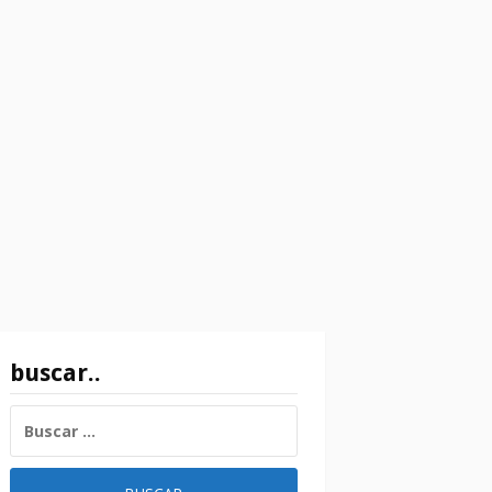
buscar..
BUSCAR: