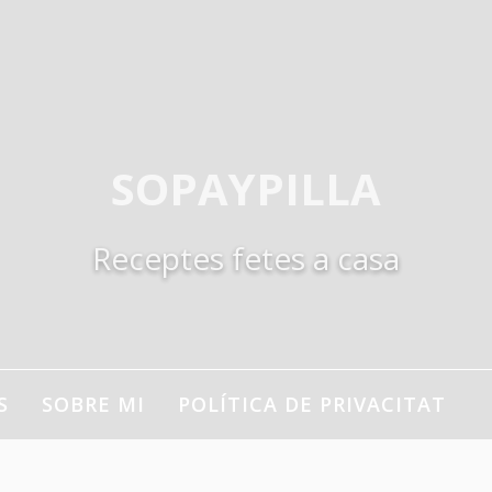
SOPAYPILLA
Receptes fetes a casa
S
SOBRE MI
POLÍTICA DE PRIVACITAT