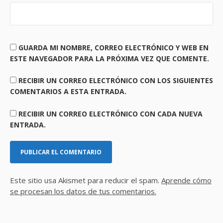
GUARDA MI NOMBRE, CORREO ELECTRÓNICO Y WEB EN
ESTE NAVEGADOR PARA LA PRÓXIMA VEZ QUE COMENTE.
RECIBIR UN CORREO ELECTRÓNICO CON LOS SIGUIENTES
COMENTARIOS A ESTA ENTRADA.
RECIBIR UN CORREO ELECTRÓNICO CON CADA NUEVA
ENTRADA.
Este sitio usa Akismet para reducir el spam.
Aprende cómo
se procesan los datos de tus comentarios.