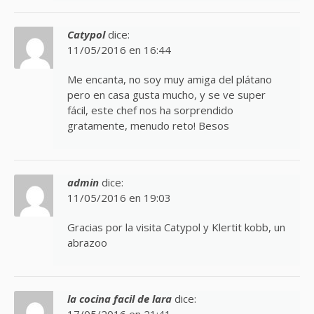
Catypol
dice:
11/05/2016 en 16:44
Me encanta, no soy muy amiga del plátano
pero en casa gusta mucho, y se ve super
fácil, este chef nos ha sorprendido
gratamente, menudo reto! Besos
admin
dice:
11/05/2016 en 19:03
Gracias por la visita Catypol y Klertit kobb, un
abrazoo
la cocina facil de lara
dice: