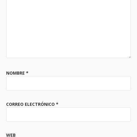
NOMBRE
*
CORREO ELECTRÓNICO
*
WEB