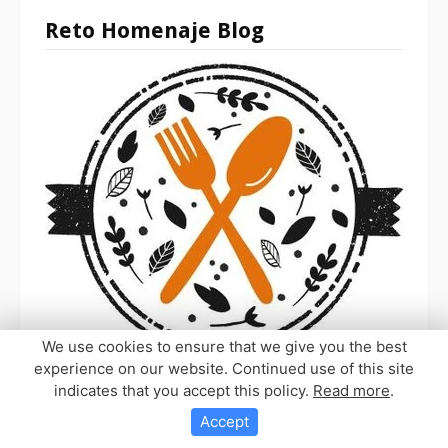
Reto Homenaje Blog
We use cookies to ensure that we give you the best
experience on our website. Continued use of this site
indicates that you accept this policy.
Read more
.
Accept