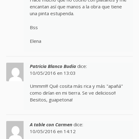
encantan así que manos a la obra que tiene
una pinta estupenda.
Bss
Elena
Patricia Blanco Budia
dice:
10/05/2016 en 13:03
Ummm!!! Qué cosita más rica y más "apañá"
como dirían en mi tierra. Se ve delicioso!!
Besitos, guapetona!
A table con Carmen
dice:
10/05/2016 en 14:12