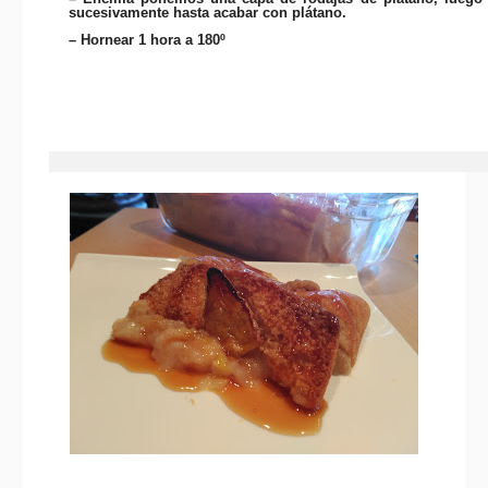
sucesivamente hasta acabar con plátano.
– Hornear 1 hora a 180º