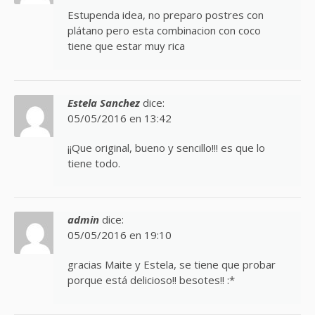
Estupenda idea, no preparo postres con
plátano pero esta combinacion con coco
tiene que estar muy rica
Estela Sanchez
dice:
05/05/2016 en 13:42
¡¡Que original, bueno y sencillo!!! es que lo
tiene todo.
admin
dice:
05/05/2016 en 19:10
gracias Maite y Estela, se tiene que probar
porque está delicioso!! besotes!! :*