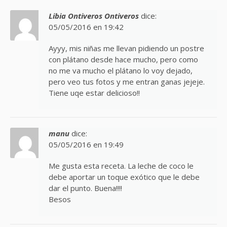
Libia Ontiveros Ontiveros
dice:
05/05/2016 en 19:42
Ayyy, mis niñas me llevan pidiendo un postre
con plátano desde hace mucho, pero como
no me va mucho el plátano lo voy dejado,
pero veo tus fotos y me entran ganas jejeje.
Tiene uqe estar delicioso!!
manu
dice:
05/05/2016 en 19:49
Me gusta esta receta. La leche de coco le
debe aportar un toque exótico que le debe
dar el punto. Buena!!!!
Besos