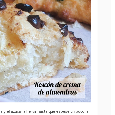
 y el azúcar a hervir hasta que espese un poco, a