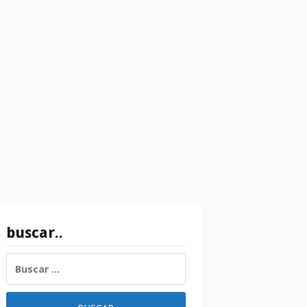
buscar..
BUSCAR: