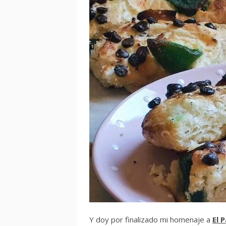
Y doy por finalizado mi homenaje a
El 