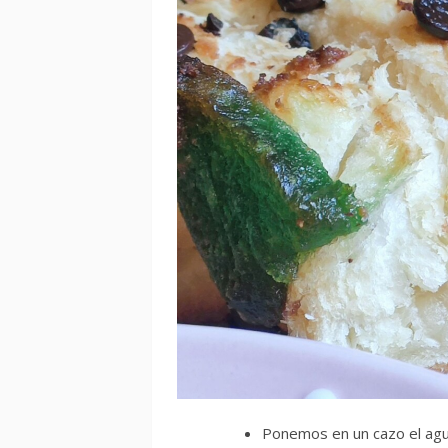
Ponemos en un cazo el agua