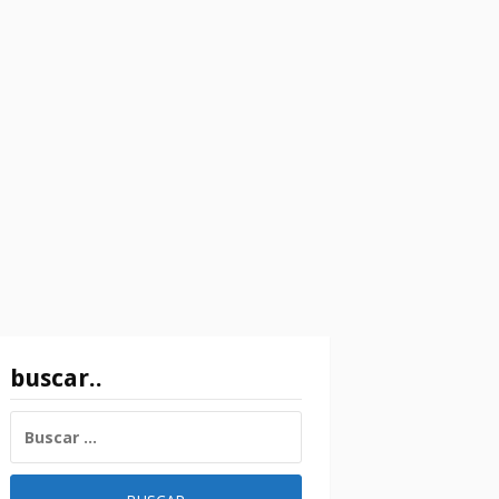
buscar..
BUSCAR: