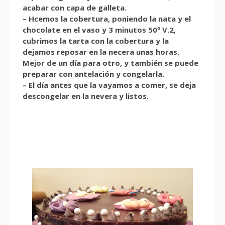
acabar con capa de galleta.
– Hcemos la cobertura, poniendo la nata y el
chocolate en el vaso y 3 minutos 50º V.2,
cubrimos la tarta con la cobertura y la
dejamos reposar en la necera unas horas.
Mejor de un día para otro, y también se puede
preparar con antelación y congelarla.
– El día antes que la vayamos a comer, se deja
descongelar en la nevera y listos.