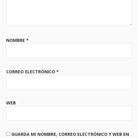
NOMBRE
*
CORREO ELECTRÓNICO
*
WEB
GUARDA MI NOMBRE, CORREO ELECTRÓNICO Y WEB EN