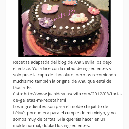
Recetita adaptada del blog de Ana Sevilla, os dejo
el enlace. Yo la hice con la mitad de ingredientes y
solo puse la capa de chocolate, pero os recomiendo
muchísimo también la original de Ana, que está de
fábula. Es
ésta: http://www.juanideanasevilla.com/2012/08/tarta-
de-galletas-mi-receta.html
Los ingredientes son para el molde chiquitito de
Lékué, porque era para el cumple de mi miniyo, y no
somos muy de tartas. Si la queréis hacer en un
molde normal, doblad los ingredientes.