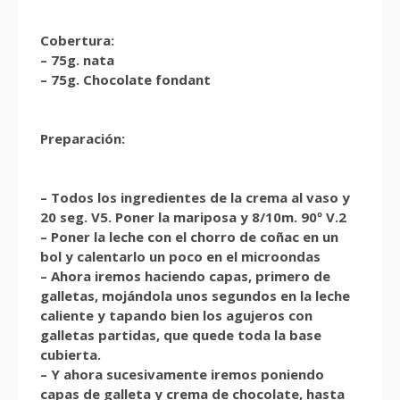
Cobertura:
– 75g. nata
– 75g. Chocolate fondant
Preparación:
– Todos los ingredientes de la crema al vaso y
20 seg. V5. Poner la mariposa y 8/10m. 90º V.2
– Poner la leche con el chorro de coñac en un
bol y calentarlo un poco en el microondas
– Ahora iremos haciendo capas, primero de
galletas, mojándola unos segundos en la leche
caliente y tapando bien los agujeros con
galletas partidas, que quede toda la base
cubierta.
– Y ahora sucesivamente iremos poniendo
capas de galleta y crema de chocolate, hasta