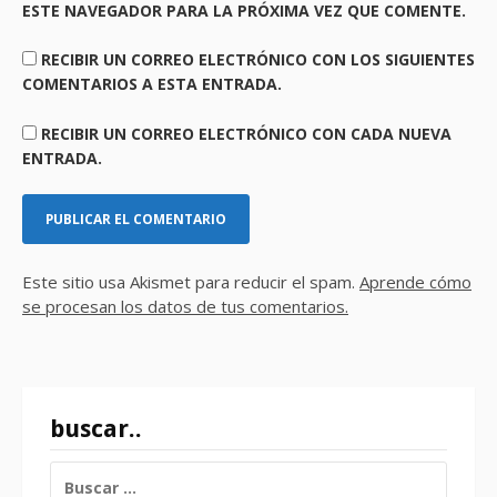
ESTE NAVEGADOR PARA LA PRÓXIMA VEZ QUE COMENTE.
RECIBIR UN CORREO ELECTRÓNICO CON LOS SIGUIENTES
COMENTARIOS A ESTA ENTRADA.
RECIBIR UN CORREO ELECTRÓNICO CON CADA NUEVA
ENTRADA.
Este sitio usa Akismet para reducir el spam.
Aprende cómo
se procesan los datos de tus comentarios.
buscar..
BUSCAR: