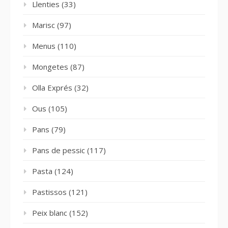
Llenties
(33)
Marisc
(97)
Menus
(110)
Mongetes
(87)
Olla Exprés
(32)
Ous
(105)
Pans
(79)
Pans de pessic
(117)
Pasta
(124)
Pastissos
(121)
Peix blanc
(152)